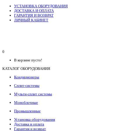
УСТАНОВКА ОБОРУДОВАНИЯ
ДОСТАВКА И ОПЛАТА
ГАРАНТИЯ И ВОЗВРАТ
ЛИЧНЫЙ КАБИНЕТ
0
В корзине пусто!
КАТАЛОГ ОБОРУДОВАНИЯ
Кондиционеры
Сплит-системы
Мульти-сплит системы
Моноблочные
Промышленные
Установка оборудования
Доставка и оплата
Гарантия и возврат