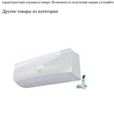
характеристики указаны в товаре. Возможность получения скидки уточняйте
Другие товары из категории