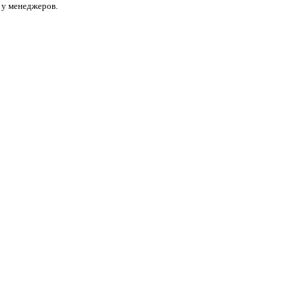
 у менеджеров.