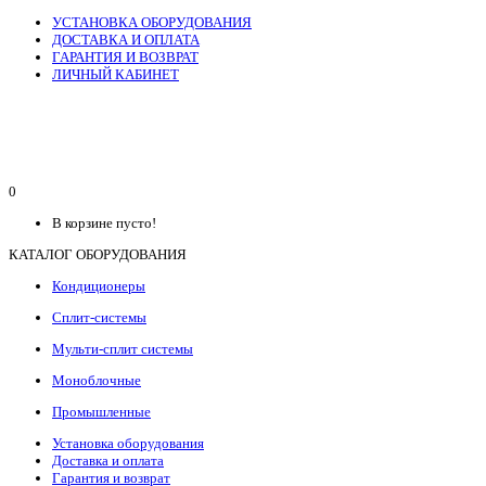
УСТАНОВКА ОБОРУДОВАНИЯ
ДОСТАВКА И ОПЛАТА
ГАРАНТИЯ И ВОЗВРАТ
ЛИЧНЫЙ КАБИНЕТ
0
В корзине пусто!
КАТАЛОГ ОБОРУДОВАНИЯ
Кондиционеры
Сплит-системы
Мульти-сплит системы
Моноблочные
Промышленные
Установка оборудования
Доставка и оплата
Гарантия и возврат