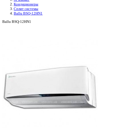
Кондиционеры
Сплит системы
Ballu BSQ-12HN1
Ballu BSQ-12HN1