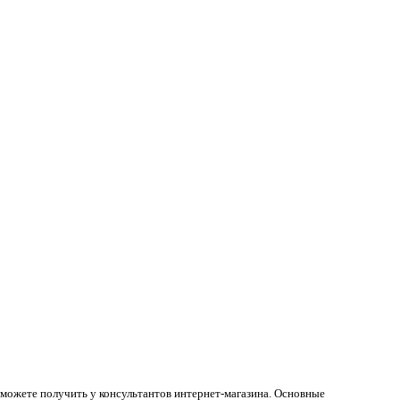
 можете получить у консультантов интернет-магазина. Основные