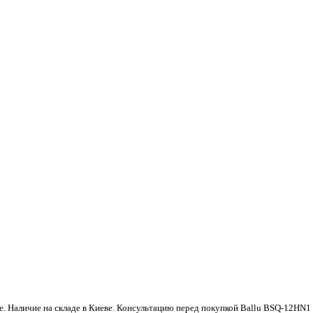
е. Наличие на складе в Киеве. Консультацию перед покупкой Ballu BSQ-12HN1