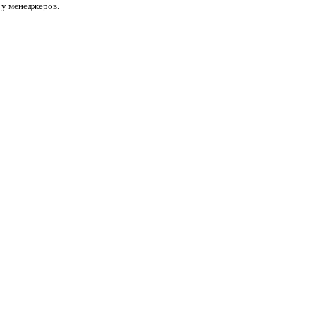
 у менеджеров.