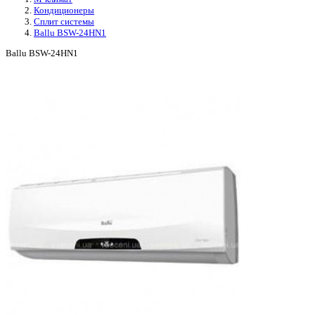
Кондиционеры
Сплит системы
Ballu BSW-24HN1
Ballu BSW-24HN1