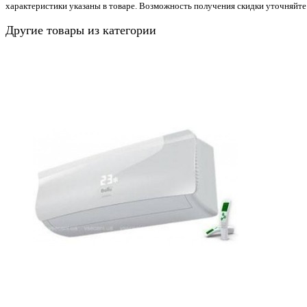
характеристики указаны в товаре. Возможность получения скидки уточняйте
Другие товары из категории