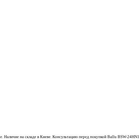
е. Наличие на складе в Киеве. Консультацию перед покупкой Ballu BSW-24HN1