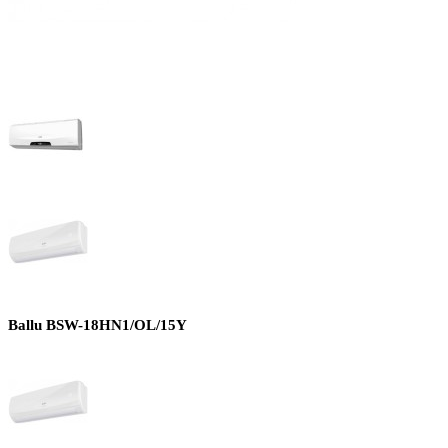
Ballu BSW-18HN1/OL/15Y