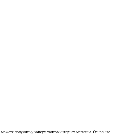
 можете получить у консультантов интернет-магазина. Основные