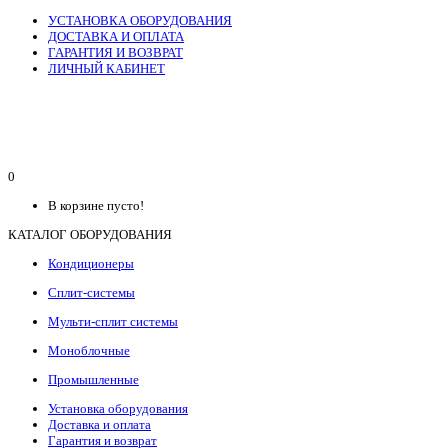
УСТАНОВКА ОБОРУДОВАНИЯ
ДОСТАВКА И ОПЛАТА
ГАРАНТИЯ И ВОЗВРАТ
ЛИЧНЫЙ КАБИНЕТ
0
В корзине пусто!
КАТАЛОГ ОБОРУДОВАНИЯ
Кондиционеры
Сплит-системы
Мульти-сплит системы
Моноблочные
Промышленные
Установка оборудования
Доставка и оплата
Гарантия и возврат