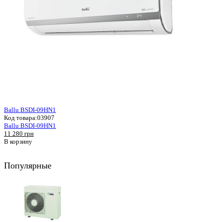
Ballu BSDI-09HN1
Код товара:
03907
Ballu BSDI-09HN1
11 280 грн
В корзину
Популярные