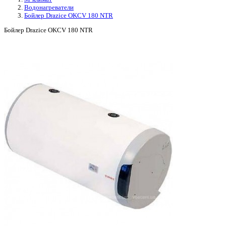
Водонагреватели
Бойлер Drazice OKCV 180 NTR
Бойлер Drazice OKCV 180 NTR