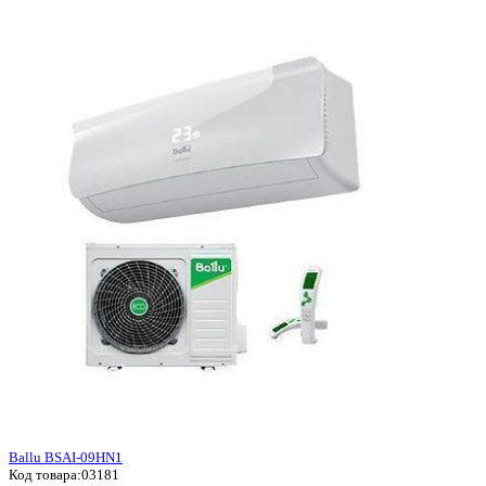
Ballu BSAI-09HN1
Код товара:
03181