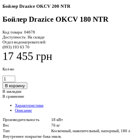
Бойлер Drazice OKCV 200 NTR
Бойлер Drazice OKCV 180 NTR
Код товара:
04678
Доступность:
На складе
Отдел водонагревателей:
(093) 193 63 70
17 455 грн
Кол-во
В закладки
В сравнение
Характеристики
Описание
Производительность
18 кВт
Вес
76 кг
Тип
Косвенный, накопительный, напорный, 180 л
Внутреннее покрытие бака
эмаль