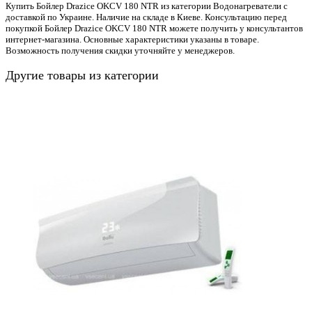
Купить Бойлер Drazice OKCV 180 NTR из категории Водонагреватели с
доставкой по Украине. Наличие на складе в Киеве. Консультацию перед
покупкой Бойлер Drazice OKCV 180 NTR можете получить у консультантов
интернет-магазина. Основные характеристики указаны в товаре.
Возможность получения скидки уточняйте у менеджеров.
Другие товары из категории