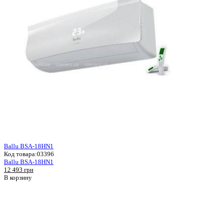
Ballu BSA-18HN1
Код товара:
03396
Ballu BSA-18HN1
12 493 грн
В корзину