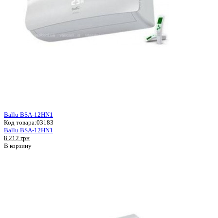
Ballu BSA-12HN1
Код товара:
03183
Ballu BSA-12HN1
8 212 грн
В корзину