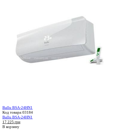
Ballu BSA-24HN1
Код товара:
03184
Ballu BSA-24HN1
17 225 грн
В корзину