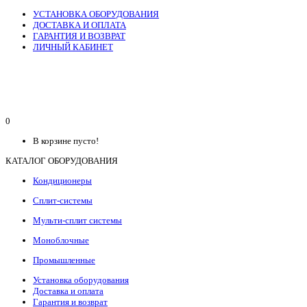
УСТАНОВКА ОБОРУДОВАНИЯ
ДОСТАВКА И ОПЛАТА
ГАРАНТИЯ И ВОЗВРАТ
ЛИЧНЫЙ КАБИНЕТ
0
В корзине пусто!
КАТАЛОГ ОБОРУДОВАНИЯ
Кондиционеры
Сплит-системы
Мульти-сплит системы
Моноблочные
Промышленные
Установка оборудования
Доставка и оплата
Гарантия и возврат