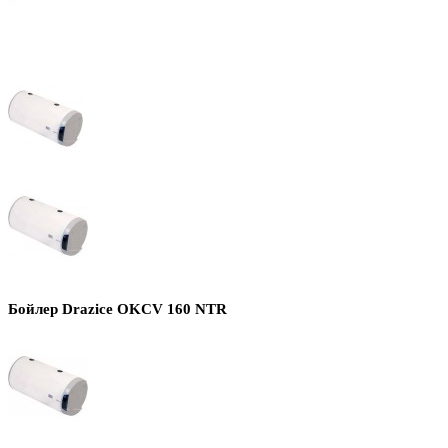
Бойлер Drazice OKCV 160 NTR