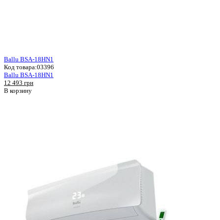
Ballu BSA-18HN1
Код товара:
03396
Ballu BSA-18HN1
12 493 грн
В корзину