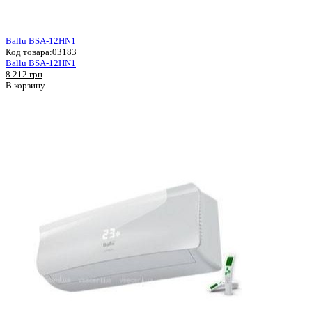
Ballu BSA-12HN1
Код товара:
03183
Ballu BSA-12HN1
8 212 грн
В корзину