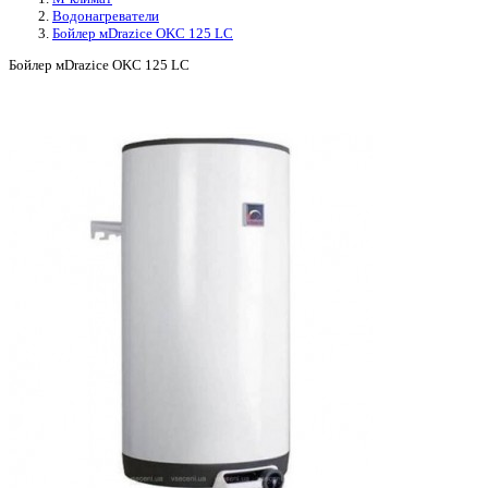
Водонагреватели
Бойлер мDrazice OKC 125 LC
Бойлер мDrazice OKC 125 LC