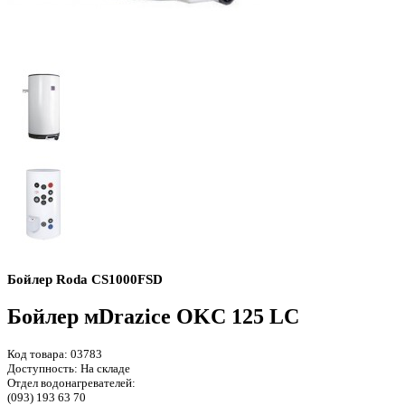
Бойлер Roda CS1000FSD
Бойлер мDrazice OKC 125 LC
Код товара:
03783
Доступность:
На складе
Отдел водонагревателей:
(093) 193 63 70