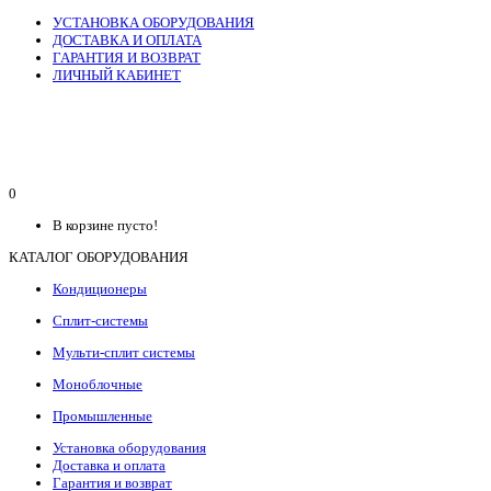
УСТАНОВКА ОБОРУДОВАНИЯ
ДОСТАВКА И ОПЛАТА
ГАРАНТИЯ И ВОЗВРАТ
ЛИЧНЫЙ КАБИНЕТ
0
В корзине пусто!
КАТАЛОГ ОБОРУДОВАНИЯ
Кондиционеры
Сплит-системы
Мульти-сплит системы
Моноблочные
Промышленные
Установка оборудования
Доставка и оплата
Гарантия и возврат