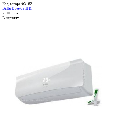
Код товара:
03182
Ballu BSA-09HN1
7 100 грн
В корзину