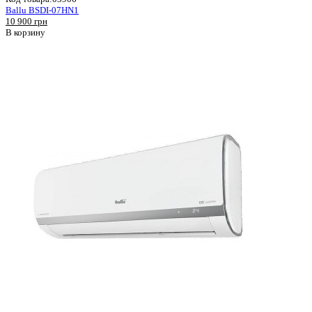
Ballu BSDI-07HN1
10 900 грн
В корзину