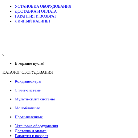
УСТАНОВКА ОБОРУДОВАНИЯ
ДОСТАВКА И ОПЛАТА
ГАРАНТИЯ И ВОЗВРАТ
ЛИЧНЫЙ КАБИНЕТ
0
В корзине пусто!
КАТАЛОГ ОБОРУДОВАНИЯ
Кондиционеры
Сплит-системы
Мульти-сплит системы
Моноблочные
Промышленные
Установка оборудования
Доставка и оплата
Гарантия и возврат