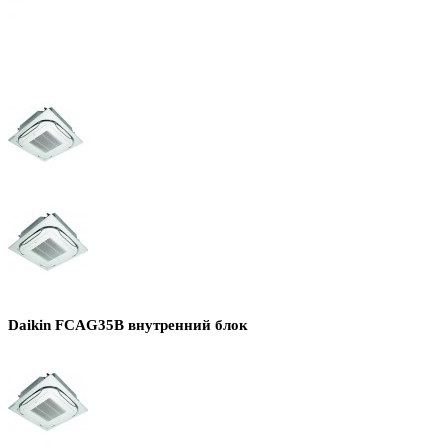
Daikin FCAG35B внутренний блок