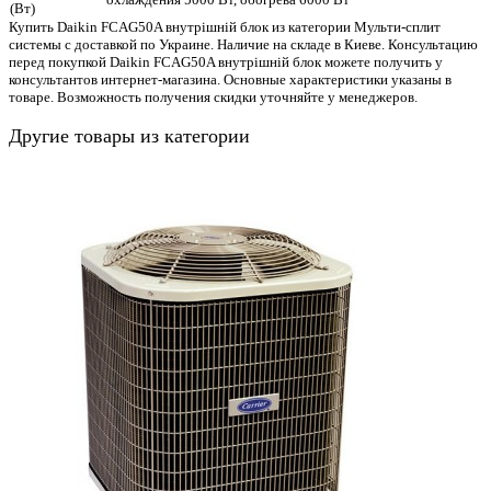
(Вт)
Купить Daikin FCAG50A внутрішній блок из категории Мульти-сплит
системы с доставкой по Украине. Наличие на складе в Киеве. Консультацию
перед покупкой Daikin FCAG50A внутрішній блок можете получить у
консультантов интернет-магазина. Основные характеристики указаны в
товаре. Возможность получения скидки уточняйте у менеджеров.
Другие товары из категории