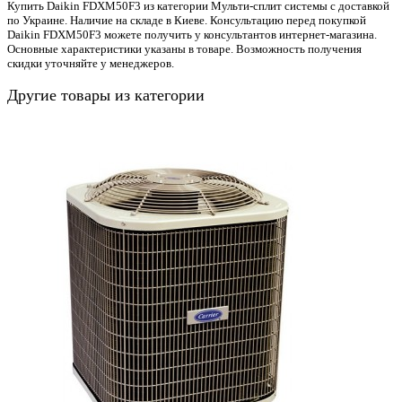
Купить Daikin FDXM50F3 из категории Мульти-сплит системы с доставкой
по Украине. Наличие на складе в Киеве. Консультацию перед покупкой
Daikin FDXM50F3 можете получить у консультантов интернет-магазина.
Основные характеристики указаны в товаре. Возможность получения
скидки уточняйте у менеджеров.
Другие товары из категории