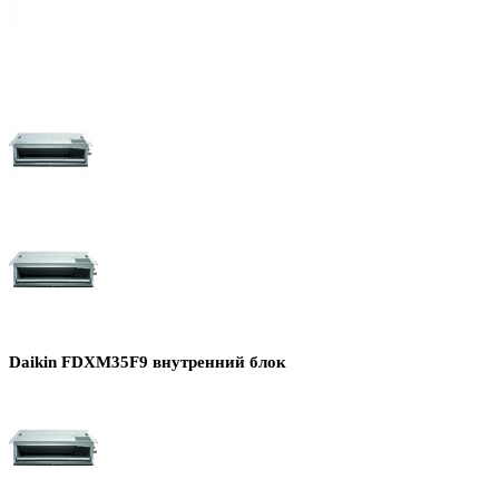
Daikin FDXM35F9 внутренний блок