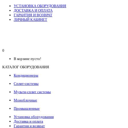
УСТАНОВКА ОБОРУДОВАНИЯ
ДОСТАВКА И ОПЛАТА
ГАРАНТИЯ И ВОЗВРАТ
ЛИЧНЫЙ КАБИНЕТ
0
В корзине пусто!
КАТАЛОГ ОБОРУДОВАНИЯ
Кондиционеры
Сплит-системы
Мульти-сплит системы
Моноблочные
Промышленные
Установка оборудования
Доставка и оплата
Гарантия и возврат