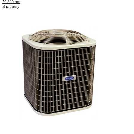
70 890 грн
В корзину