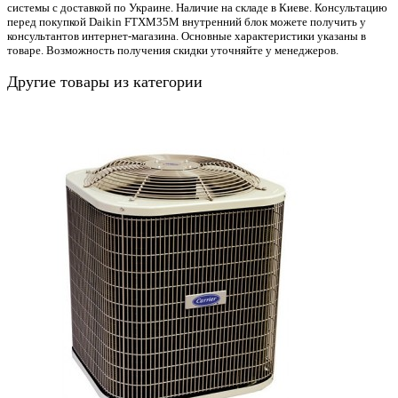
системы с доставкой по Украине. Наличие на складе в Киеве. Консультацию
перед покупкой Daikin FTXM35M внутренний блок можете получить у
консультантов интернет-магазина. Основные характеристики указаны в
товаре. Возможность получения скидки уточняйте у менеджеров.
Другие товары из категории