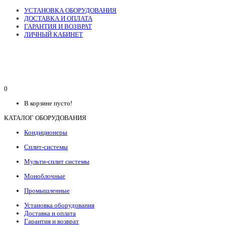
УСТАНОВКА ОБОРУДОВАНИЯ
ДОСТАВКА И ОПЛАТА
ГАРАНТИЯ И ВОЗВРАТ
ЛИЧНЫЙ КАБИНЕТ
0
В корзине пусто!
КАТАЛОГ ОБОРУДОВАНИЯ
Кондиционеры
Сплит-системы
Мульти-сплит системы
Моноблочные
Промышленные
Установка оборудования
Доставка и оплата
Гарантия и возврат