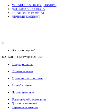
УСТАНОВКА ОБОРУДОВАНИЯ
ДОСТАВКА И ОПЛАТА
ГАРАНТИЯ И ВОЗВРАТ
ЛИЧНЫЙ КАБИНЕТ
0
В корзине пусто!
КАТАЛОГ ОБОРУДОВАНИЯ
Кондиционеры
Сплит-системы
Мульти-сплит системы
Моноблочные
Промышленные
Установка оборудования
Доставка и оплата
Гарантия и возврат