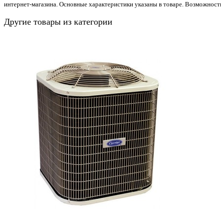
интернет-магазина. Основные характеристики указаны в товаре. Возможност
Другие товары из категории