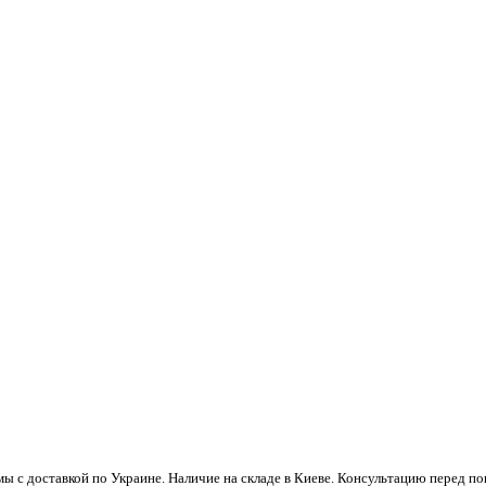
ы с доставкой по Украине. Наличие на складе в Киеве. Консультацию перед 