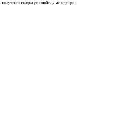
ь получения скидки уточняйте у менеджеров.