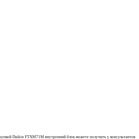
покупкой Daikin FTXM71M внутренний блок можете получить у консультантов