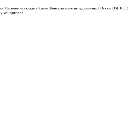
не. Наличие на складе в Киеве. Консультацию перед покупкой Dekker DSH105R
 у менеджеров.