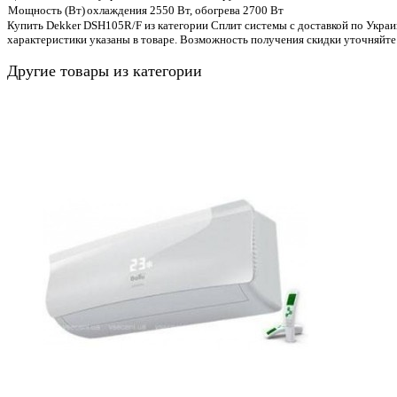
Мощность (Вт)
охлаждения 2550 Вт, обогрева 2700 Вт
Купить Dekker DSH105R/F из категории Сплит системы с доставкой по Украи
характеристики указаны в товаре. Возможность получения скидки уточняйте
Другие товары из категории