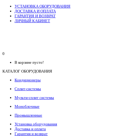
УСТАНОВКА ОБОРУДОВАНИЯ
ДОСТАВКА И ОПЛАТА
ГАРАНТИЯ И ВОЗВРАТ
ЛИЧНЫЙ КАБИНЕТ
0
В корзине пусто!
КАТАЛОГ ОБОРУДОВАНИЯ
Кондиционеры
Сплит-системы
Мульти-сплит системы
Моноблочные
Промышленные
Установка оборудования
Доставка и оплата
Гарантия и возврат