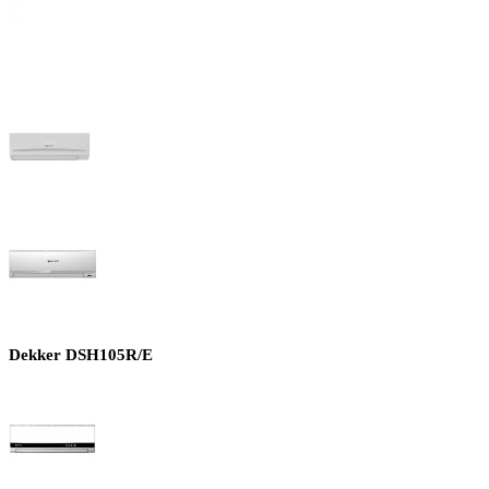
Dekker DSH105R/E