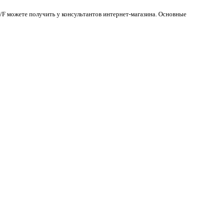
/F можете получить у консультантов интернет-магазина. Основные