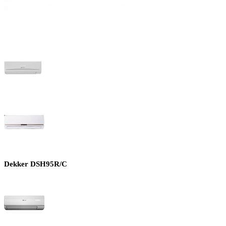
Dekker DSH95R/C