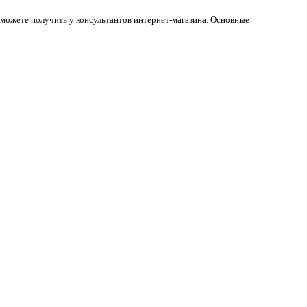
 можете получить у консультантов интернет-магазина. Основные