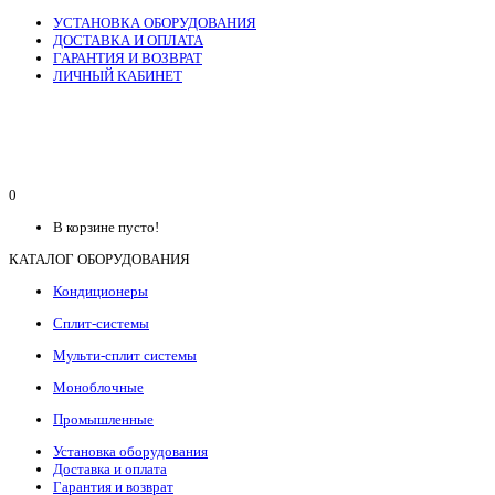
УСТАНОВКА ОБОРУДОВАНИЯ
ДОСТАВКА И ОПЛАТА
ГАРАНТИЯ И ВОЗВРАТ
ЛИЧНЫЙ КАБИНЕТ
0
В корзине пусто!
КАТАЛОГ ОБОРУДОВАНИЯ
Кондиционеры
Сплит-системы
Мульти-сплит системы
Моноблочные
Промышленные
Установка оборудования
Доставка и оплата
Гарантия и возврат