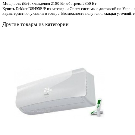
Мощность (Вт)
охлаждения 2180 Вт, обогрева 2350 Вт
Купить Dekker DSH95R/F из категории Сплит системы с доставкой по Украин
характеристики указаны в товаре. Возможность получения скидки уточняйте
Другие товары из категории