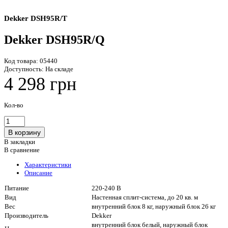
Dekker DSH95R/T
Dekker DSH95R/Q
Код товара:
05440
Доступность:
На складе
4 298 грн
Кол-во
В закладки
В сравнение
Характеристики
Описание
Питание
220-240 В
Вид
Настенная сплит-система, до 20 кв. м
Вес
внутренний блок 8 кг, наружный блок 26 кг
Производитель
Dekker
внутренний блок белый, наружный блок