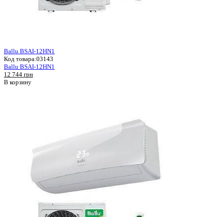
Ballu BSAI-12HN1
Код товара:
03143
Ballu BSAI-12HN1
12 744 грн
В корзину