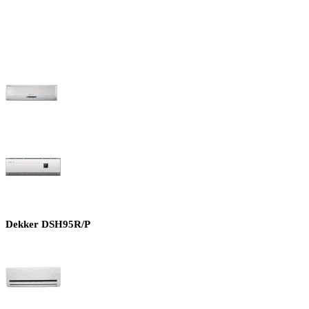
Dekker DSH95R/P