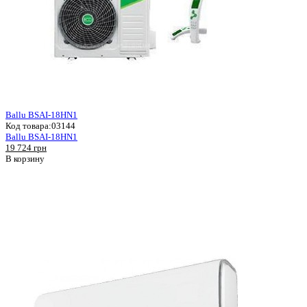
Ballu BSAI-18HN1
Код товара:
03144
Ballu BSAI-18HN1
19 724 грн
В корзину