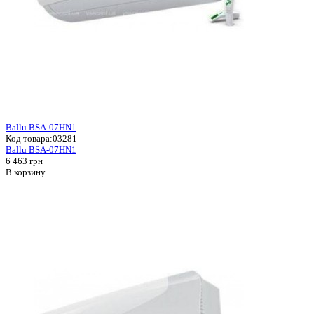
Ballu BSA-07HN1
Код товара:
03281
Ballu BSA-07HN1
6 463 грн
В корзину