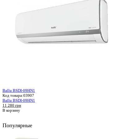
Ballu BSDI-09HN1
Код товара:
03907
Ballu BSDI-09HN1
11 280 грн
В корзину
Популярные