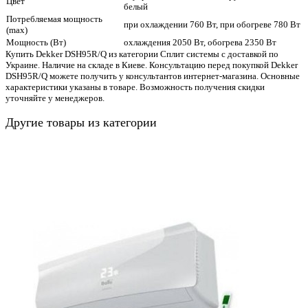
Цвет
белый
Потребляемая мощность
при охлаждении 760 Вт, при обогреве 780 Вт
(max)
Мощность (Вт)
охлаждения 2050 Вт, обогрева 2350 Вт
Купить Dekker DSH95R/Q из категории Сплит системы с доставкой по
Украине. Наличие на складе в Киеве. Консультацию перед покупкой Dekker
DSH95R/Q можете получить у консультантов интернет-магазина. Основные
характеристики указаны в товаре. Возможность получения скидки
уточняйте у менеджеров.
Другие товары из категории