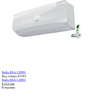
Ballu BSA-12HN1
Код товара:
03183
Ballu BSA-12HN1
8 212 грн
В корзину