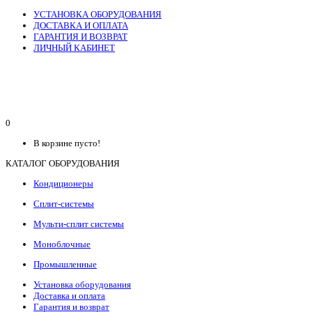
УСТАНОВКА ОБОРУДОВАНИЯ
ДОСТАВКА И ОПЛАТА
ГАРАНТИЯ И ВОЗВРАТ
ЛИЧНЫЙ КАБИНЕТ
0
В корзине пусто!
КАТАЛОГ ОБОРУДОВАНИЯ
Кондиционеры
Сплит-системы
Мульти-сплит системы
Моноблочные
Промышленные
Установка оборудования
Доставка и оплата
Гарантия и возврат