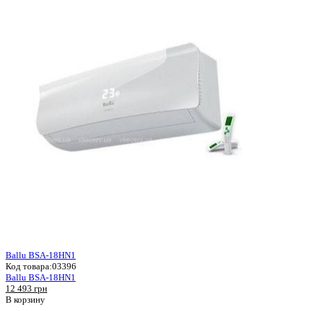
Ballu BSA-18HN1
Код товара:
03396
Ballu BSA-18HN1
12 493 грн
В корзину