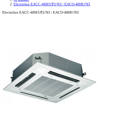
Electrolux EACC-48H/UP2/N3 / EACO-48HU/N3
Electrolux EACC-48H/UP2/N3 / EACO-48HU/N3