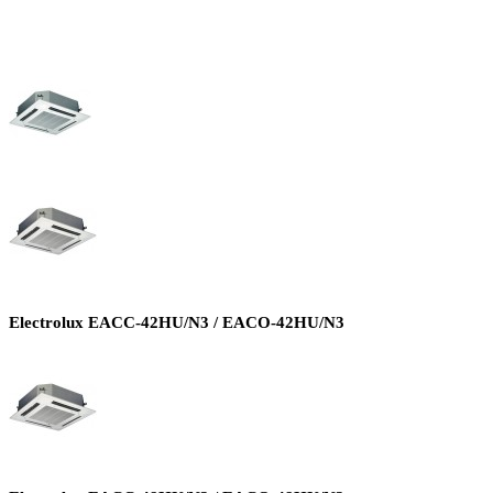
Electrolux EACC-42HU/N3 / EACO-42HU/N3