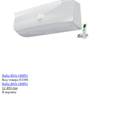
Ballu BSA-18HN1
Код товара:
03396
Ballu BSA-18HN1
12 493 грн
В корзину