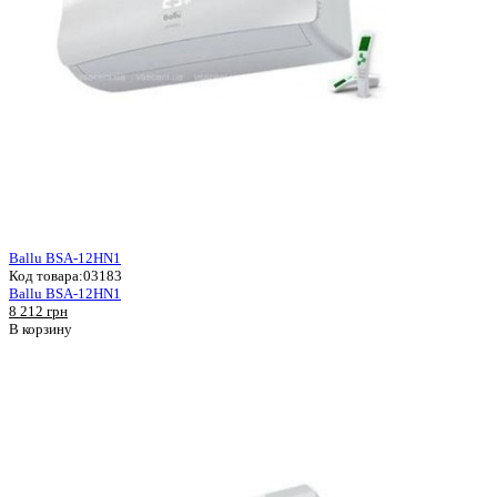
Ballu BSA-12HN1
Код товара:
03183
Ballu BSA-12HN1
8 212 грн
В корзину