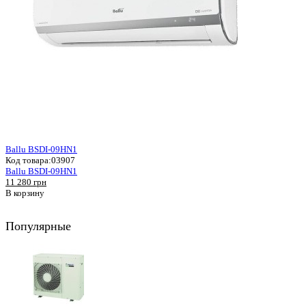
Ballu BSDI-09HN1
Код товара:
03907
Ballu BSDI-09HN1
11 280 грн
В корзину
Популярные