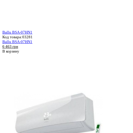
Ballu BSA-07HN1
Код товара:
03281
Ballu BSA-07HN1
6 463 грн
В корзину