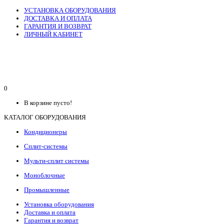
УСТАНОВКА ОБОРУДОВАНИЯ
ДОСТАВКА И ОПЛАТА
ГАРАНТИЯ И ВОЗВРАТ
ЛИЧНЫЙ КАБИНЕТ
0
В корзине пусто!
КАТАЛОГ ОБОРУДОВАНИЯ
Кондиционеры
Сплит-системы
Мульти-сплит системы
Моноблочные
Промышленные
Установка оборудования
Доставка и оплата
Гарантия и возврат