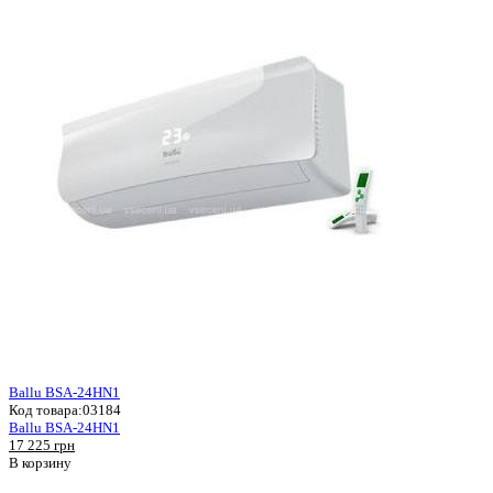
Ballu BSA-24HN1
Код товара:
03184
Ballu BSA-24HN1
17 225 грн
В корзину