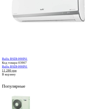
Ballu BSDI-09HN1
Код товара:
03907
Ballu BSDI-09HN1
11 280 грн
В корзину
Популярные