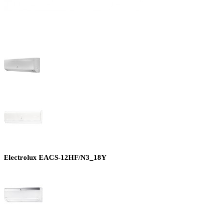
Electrolux EACS-12HF/N3_18Y