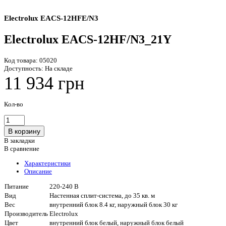
Electrolux EACS-12HFE/N3
Electrolux EACS-12HF/N3_21Y
Код товара:
05020
Доступность:
На складе
11 934 грн
Кол-во
В закладки
В сравнение
Характеристики
Описание
Питание
220-240 В
Вид
Настенная сплит-система, до 35 кв. м
Вес
внутренний блок 8.4 кг, наружный блок 30 кг
Производитель
Electrolux
Цвет
внутренний блок белый, наружный блок белый