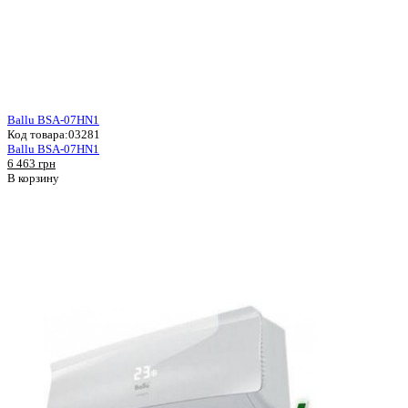
Ballu BSA-07HN1
Код товара:
03281
Ballu BSA-07HN1
6 463 грн
В корзину