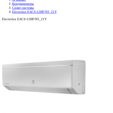
Кондиционеры
Сплит системы
Electrolux EACS-12HF/N3_21Y
Electrolux EACS-12HF/N3_21Y