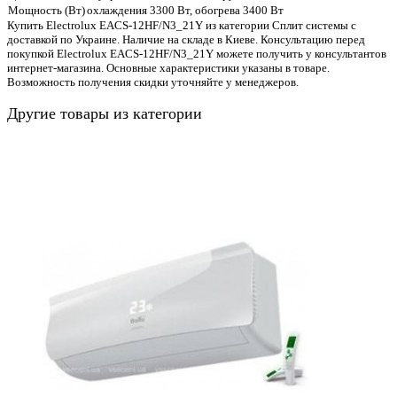
Мощность (Вт)
охлаждения 3300 Вт, обогрева 3400 Вт
Купить Electrolux EACS-12HF/N3_21Y из категории Сплит системы с
доставкой по Украине. Наличие на складе в Киеве. Консультацию перед
покупкой Electrolux EACS-12HF/N3_21Y можете получить у консультантов
интернет-магазина. Основные характеристики указаны в товаре.
Возможность получения скидки уточняйте у менеджеров.
Другие товары из категории