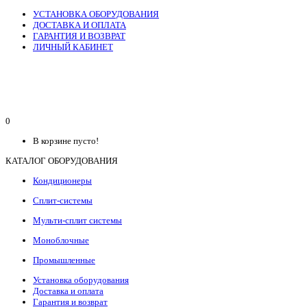
УСТАНОВКА ОБОРУДОВАНИЯ
ДОСТАВКА И ОПЛАТА
ГАРАНТИЯ И ВОЗВРАТ
ЛИЧНЫЙ КАБИНЕТ
0
В корзине пусто!
КАТАЛОГ ОБОРУДОВАНИЯ
Кондиционеры
Сплит-системы
Мульти-сплит системы
Моноблочные
Промышленные
Установка оборудования
Доставка и оплата
Гарантия и возврат