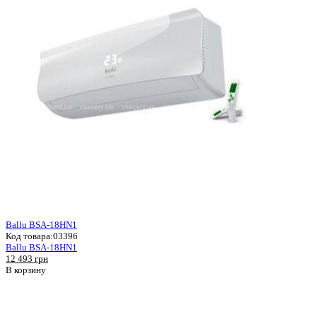
Ballu BSA-18HN1
Код товара:
03396
Ballu BSA-18HN1
12 493 грн
В корзину