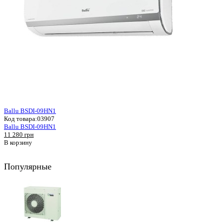
Ballu BSDI-09HN1
Код товара:
03907
Ballu BSDI-09HN1
11 280 грн
В корзину
Популярные