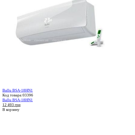
Ballu BSA-18HN1
Код товара:
03396
Ballu BSA-18HN1
12 493 грн
В корзину