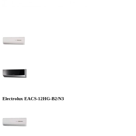
Electrolux EACS-12HG-B2/N3