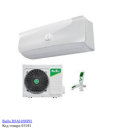
Ballu BSAI-09HN1
Код товара:
03181