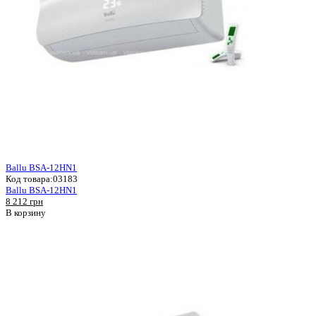
Ballu BSA-12HN1
Код товара:
03183
Ballu BSA-12HN1
8 212 грн
В корзину