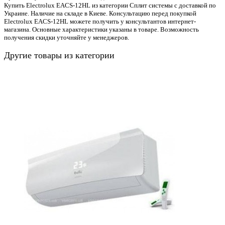
Купить Electrolux EACS-12HL из категории Сплит системы с доставкой по
Украине. Наличие на складе в Киеве. Консультацию перед покупкой
Electrolux EACS-12HL можете получить у консультантов интернет-
магазина. Основные характеристики указаны в товаре. Возможность
получения скидки уточняйте у менеджеров.
Другие товары из категории