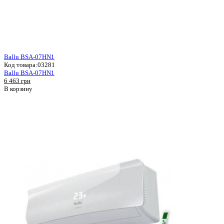
Ballu BSA-07HN1
Код товара:
03281
Ballu BSA-07HN1
6 463 грн
В корзину