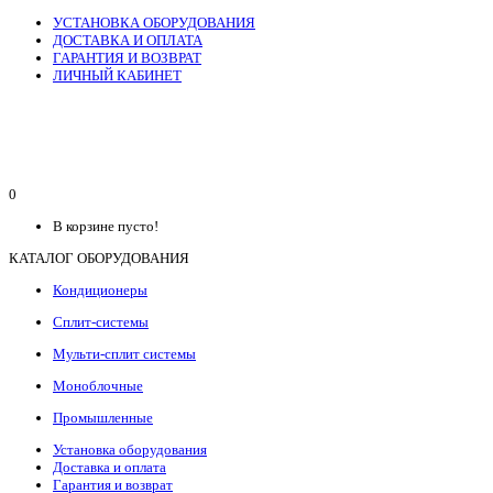
УСТАНОВКА ОБОРУДОВАНИЯ
ДОСТАВКА И ОПЛАТА
ГАРАНТИЯ И ВОЗВРАТ
ЛИЧНЫЙ КАБИНЕТ
0
В корзине пусто!
КАТАЛОГ ОБОРУДОВАНИЯ
Кондиционеры
Сплит-системы
Мульти-сплит системы
Моноблочные
Промышленные
Установка оборудования
Доставка и оплата
Гарантия и возврат