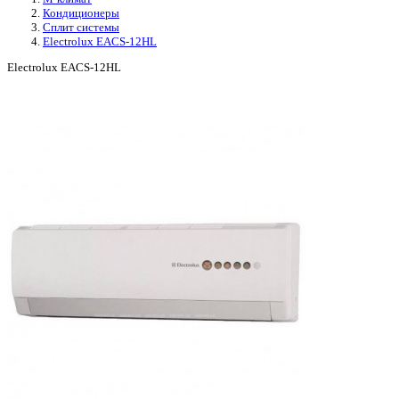
Кондиционеры
Сплит системы
Electrolux EACS-12HL
Electrolux EACS-12HL