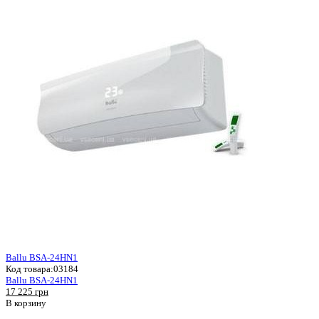
Ballu BSA-24HN1
Код товара:
03184
Ballu BSA-24HN1
17 225 грн
В корзину