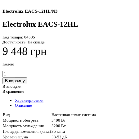
Electrolux EACS-12HL/N3
Electrolux EACS-12HL
Код товара:
04585
Доступность:
На складе
9 448 грн
Кол-во
В закладки
В сравнение
Характеристики
Описание
Вид
Настенная сплит-система
Мощность обогрева
3400 Вт
Мощность охлаждения
3200 Вт
Площадь помещения (кв.м.)
35 кв. м
Уровень шума
38-52 дБ