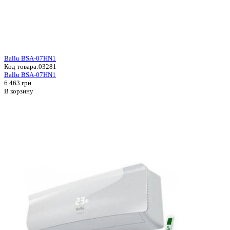
Ballu BSA-07HN1
Код товара:
03281
Ballu BSA-07HN1
6 463 грн
В корзину