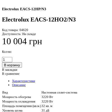
Electrolux EACS-12HP/N3
Electrolux EACS-12HO2/N3
Код товара:
04620
Доступность:
На складе
10 004 грн
Кол-во
В закладки
В сравнение
Характеристики
Описание
Вид
Настенная сплит-система
Мощность обогрева
3220 Вт
Мощность охлаждения
3220 Вт
Площадь помещения (кв.м.)
32 кв. м
Уровень шума
31 дБ