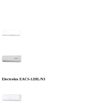
Electrolux EACS-12HL/N3