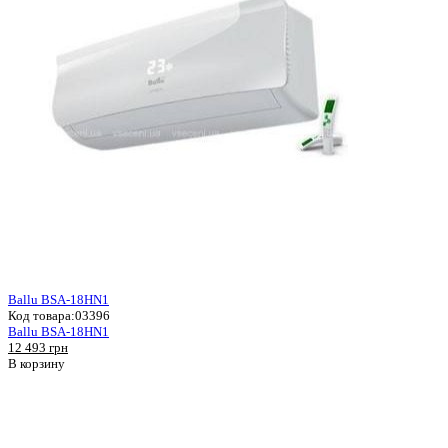
Ballu BSA-18HN1
Код товара:
03396
Ballu BSA-18HN1
12 493 грн
В корзину