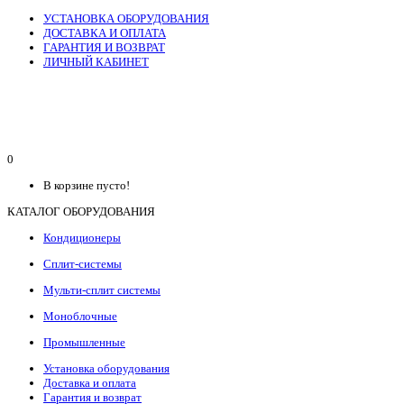
УСТАНОВКА ОБОРУДОВАНИЯ
ДОСТАВКА И ОПЛАТА
ГАРАНТИЯ И ВОЗВРАТ
ЛИЧНЫЙ КАБИНЕТ
0
В корзине пусто!
КАТАЛОГ ОБОРУДОВАНИЯ
Кондиционеры
Сплит-системы
Мульти-сплит системы
Моноблочные
Промышленные
Установка оборудования
Доставка и оплата
Гарантия и возврат