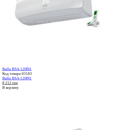
Ballu BSA-12HN1
Код товара:
03183
Ballu BSA-12HN1
8 212 грн
В корзину