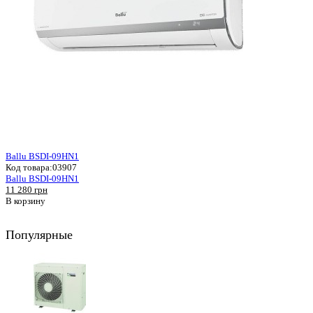
Ballu BSDI-09HN1
Код товара:
03907
Ballu BSDI-09HN1
11 280 грн
В корзину
Популярные