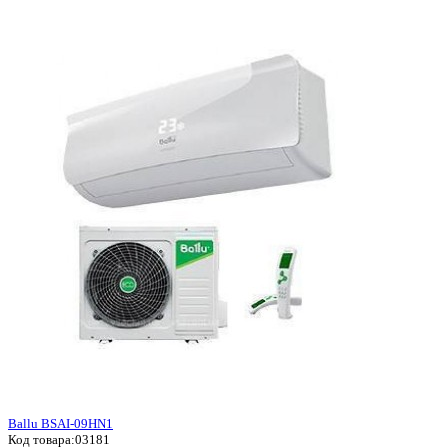
Ballu BSAI-09HN1
Код товара:
03181