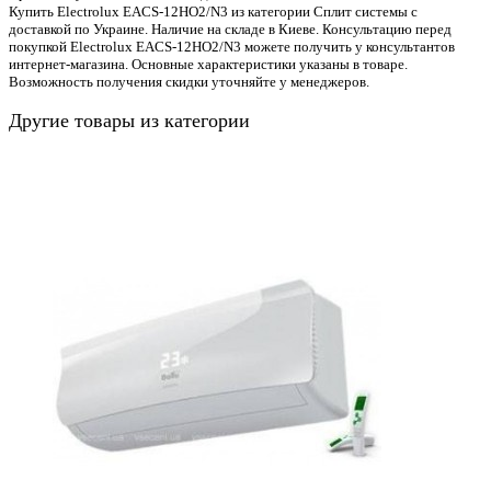
Купить Electrolux EACS-12HO2/N3 из категории Сплит системы с
доставкой по Украине. Наличие на складе в Киеве. Консультацию перед
покупкой Electrolux EACS-12HO2/N3 можете получить у консультантов
интернет-магазина. Основные характеристики указаны в товаре.
Возможность получения скидки уточняйте у менеджеров.
Другие товары из категории