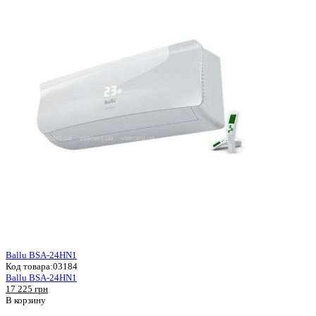
Ballu BSA-24HN1
Код товара:
03184
Ballu BSA-24HN1
17 225 грн
В корзину