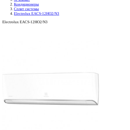
Кондиционеры
Сплит системы
Electrolux EACS-12HO2/N3
Electrolux EACS-12HO2/N3