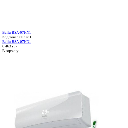
Ballu BSA-07HN1
Код товара:
03281
Ballu BSA-07HN1
6 463 грн
В корзину