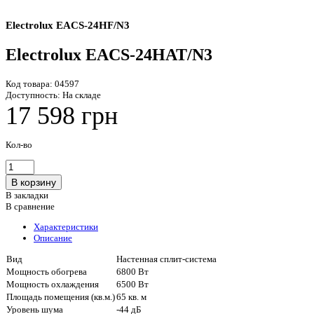
Electrolux EACS-24HF/N3
Electrolux EACS-24HAT/N3
Код товара:
04597
Доступность:
На складе
17 598 грн
Кол-во
В закладки
В сравнение
Характеристики
Описание
Вид
Настенная сплит-система
Мощность обогрева
6800 Вт
Мощность охлаждения
6500 Вт
Площадь помещения (кв.м.)
65 кв. м
Уровень шума
-44 дБ