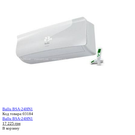
Ballu BSA-24HN1
Код товара:
03184
Ballu BSA-24HN1
17 225 грн
В корзину