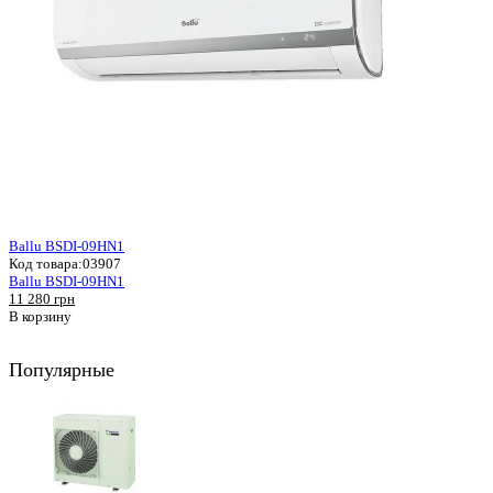
Ballu BSDI-09HN1
Код товара:
03907
Ballu BSDI-09HN1
11 280 грн
В корзину
Популярные