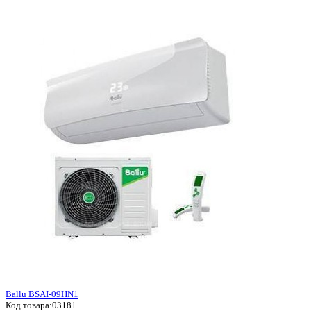
Ballu BSAI-09HN1
Код товара:
03181