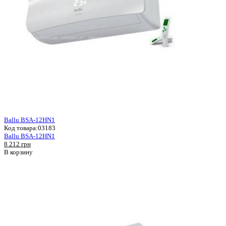
Ballu BSA-12HN1
Код товара:
03183
Ballu BSA-12HN1
8 212 грн
В корзину