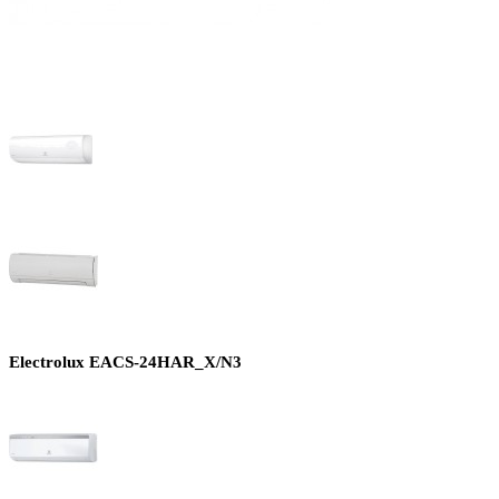
Electrolux EACS-24HAR_X/N3