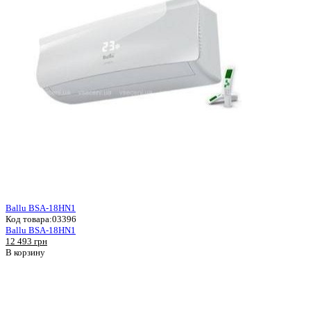
Ballu BSA-18HN1
Код товара:
03396
Ballu BSA-18HN1
12 493 грн
В корзину