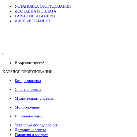
УСТАНОВКА ОБОРУДОВАНИЯ
ДОСТАВКА И ОПЛАТА
ГАРАНТИЯ И ВОЗВРАТ
ЛИЧНЫЙ КАБИНЕТ
0
В корзине пусто!
КАТАЛОГ ОБОРУДОВАНИЯ
Кондиционеры
Сплит-системы
Мульти-сплит системы
Моноблочные
Промышленные
Установка оборудования
Доставка и оплата
Гарантия и возврат