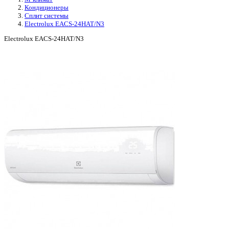
Кондиционеры
Сплит системы
Electrolux EACS-24HAT/N3
Electrolux EACS-24HAT/N3