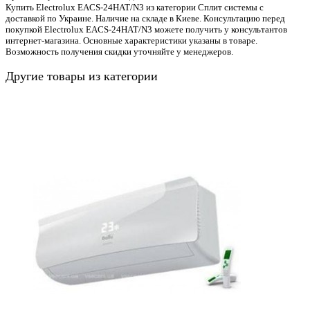
Купить Electrolux EACS-24HAT/N3 из категории Сплит системы с
доставкой по Украине. Наличие на складе в Киеве. Консультацию перед
покупкой Electrolux EACS-24HAT/N3 можете получить у консультантов
интернет-магазина. Основные характеристики указаны в товаре.
Возможность получения скидки уточняйте у менеджеров.
Другие товары из категории