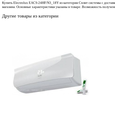
Купить Electrolux EACS-24HF/N3_18Y из категории Сплит системы с доставк
магазина. Основные характеристики указаны в товаре. Возможность получен
Другие товары из категории