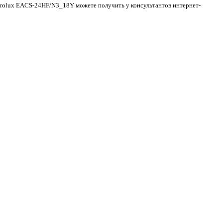
ctrolux EACS-24HF/N3_18Y можете получить у консультантов интернет-