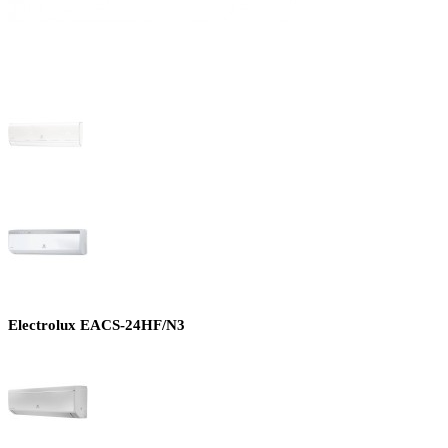
Electrolux EACS-24HF/N3