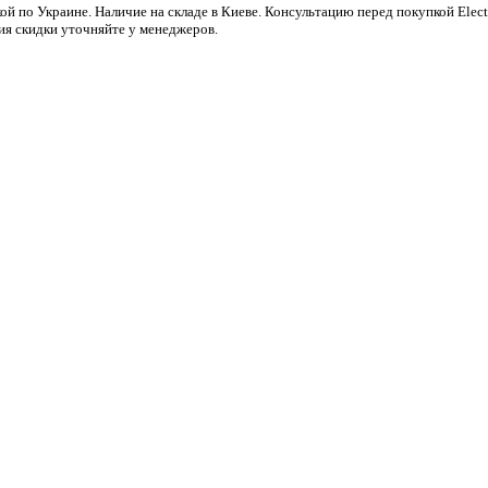
ой по Украине. Наличие на складе в Киеве. Консультацию перед покупкой Ele
ия скидки уточняйте у менеджеров.