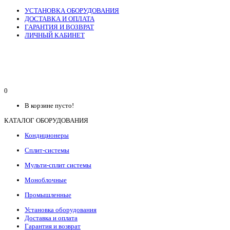
УСТАНОВКА ОБОРУДОВАНИЯ
ДОСТАВКА И ОПЛАТА
ГАРАНТИЯ И ВОЗВРАТ
ЛИЧНЫЙ КАБИНЕТ
0
В корзине пусто!
КАТАЛОГ ОБОРУДОВАНИЯ
Кондиционеры
Сплит-системы
Мульти-сплит системы
Моноблочные
Промышленные
Установка оборудования
Доставка и оплата
Гарантия и возврат