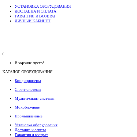
УСТАНОВКА ОБОРУДОВАНИЯ
ДОСТАВКА И ОПЛАТА
ГАРАНТИЯ И ВОЗВРАТ
ЛИЧНЫЙ КАБИНЕТ
0
В корзине пусто!
КАТАЛОГ ОБОРУДОВАНИЯ
Кондиционеры
Сплит-системы
Мульти-сплит системы
Моноблочные
Промышленные
Установка оборудования
Доставка и оплата
Гарантия и возврат