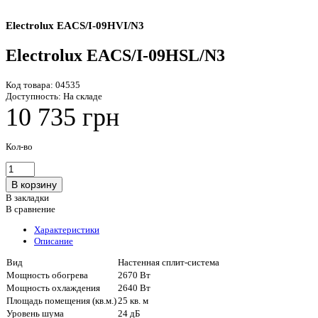
Electrolux EACS/I-09HVI/N3
Electrolux EACS/I-09HSL/N3
Код товара:
04535
Доступность:
На складе
10 735 грн
Кол-во
В закладки
В сравнение
Характеристики
Описание
Вид
Настенная сплит-система
Мощность обогрева
2670 Вт
Мощность охлаждения
2640 Вт
Площадь помещения (кв.м.)
25 кв. м
Уровень шума
24 дБ