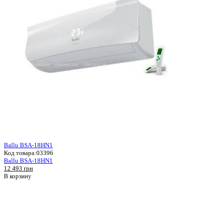
Ballu BSA-18HN1
Код товара:
03396
Ballu BSA-18HN1
12 493 грн
В корзину