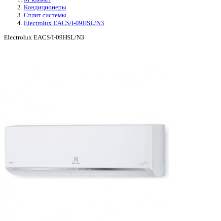
Кондиционеры
Сплит системы
Electrolux EACS/I-09HSL/N3
Electrolux EACS/I-09HSL/N3