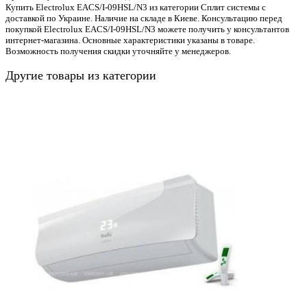
Купить Electrolux EACS/I-09HSL/N3 из категории Сплит системы с
доставкой по Украине. Наличие на складе в Киеве. Консультацию перед
покупкой Electrolux EACS/I-09HSL/N3 можете получить у консультантов
интернет-магазина. Основные характеристики указаны в товаре.
Возможность получения скидки уточняйте у менеджеров.
Другие товары из категории