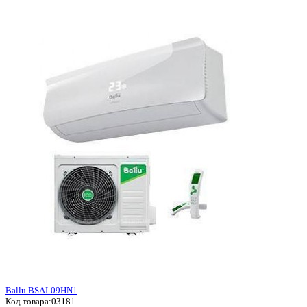
Ballu BSAI-09HN1
Код товара:
03181