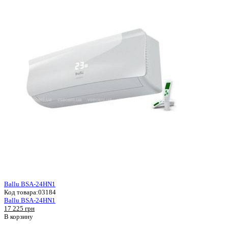
Ballu BSA-24HN1
Код товара:
03184
Ballu BSA-24HN1
17 225 грн
В корзину