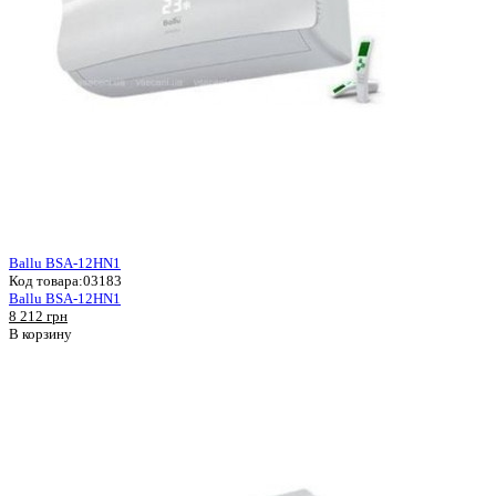
Ballu BSA-12HN1
Код товара:
03183
Ballu BSA-12HN1
8 212 грн
В корзину