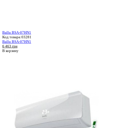
Ballu BSA-07HN1
Код товара:
03281
Ballu BSA-07HN1
6 463 грн
В корзину