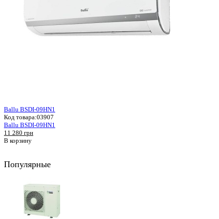
Ballu BSDI-09HN1
Код товара:
03907
Ballu BSDI-09HN1
11 280 грн
В корзину
Популярные