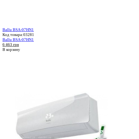
Ballu BSA-07HN1
Код товара:
03281
Ballu BSA-07HN1
6 463 грн
В корзину