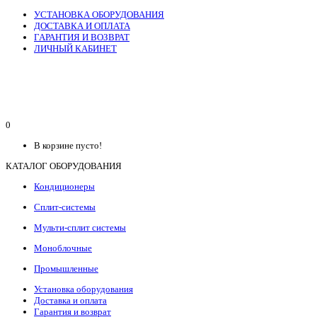
УСТАНОВКА ОБОРУДОВАНИЯ
ДОСТАВКА И ОПЛАТА
ГАРАНТИЯ И ВОЗВРАТ
ЛИЧНЫЙ КАБИНЕТ
0
В корзине пусто!
КАТАЛОГ ОБОРУДОВАНИЯ
Кондиционеры
Сплит-системы
Мульти-сплит системы
Моноблочные
Промышленные
Установка оборудования
Доставка и оплата
Гарантия и возврат