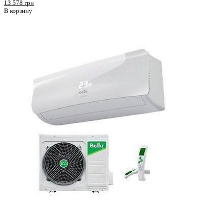
13 578 грн
В корзину