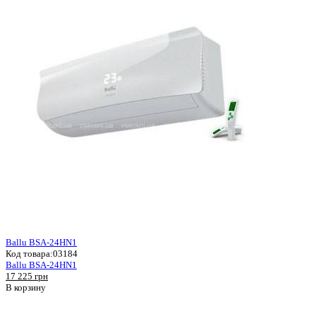
Ballu BSA-24HN1
Код товара:
03184
Ballu BSA-24HN1
17 225 грн
В корзину