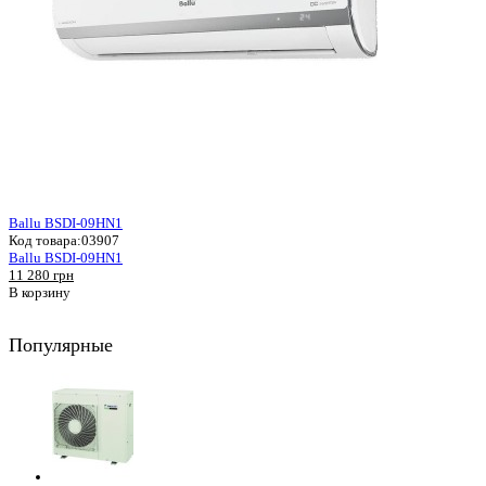
Ballu BSDI-09HN1
Код товара:
03907
Ballu BSDI-09HN1
11 280 грн
В корзину
Популярные