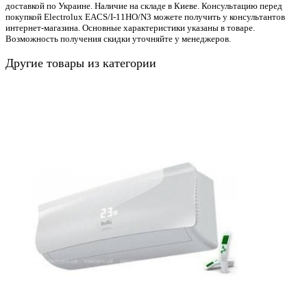
доставкой по Украине. Наличие на складе в Киеве. Консультацию перед
покупкой Electrolux EACS/I-11HO/N3 можете получить у консультантов
интернет-магазина. Основные характеристики указаны в товаре.
Возможность получения скидки уточняйте у менеджеров.
Другие товары из категории