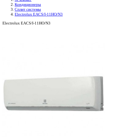
Кондиционеры
Сплит системы
Electrolux EACS/I-11HO/N3
Electrolux EACS/I-11HO/N3