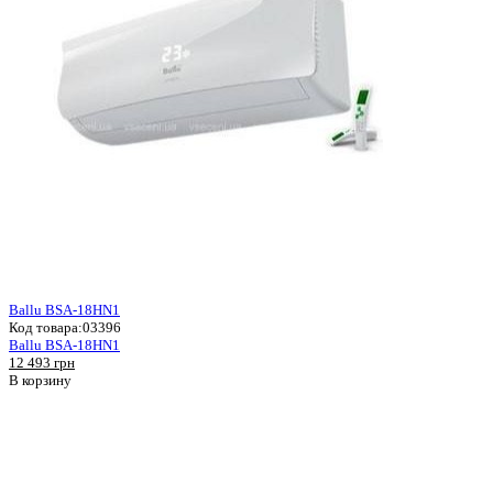
Ballu BSA-18HN1
Код товара:
03396
Ballu BSA-18HN1
12 493 грн
В корзину