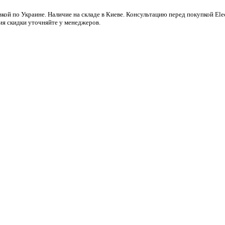
кой по Украине. Наличие на складе в Киеве. Консультацию перед покупкой El
ия скидки уточняйте у менеджеров.