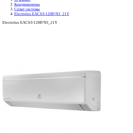
Кондиционеры
Сплит системы
Electrolux EACS/I-12HF/N3_21Y
Electrolux EACS/I-12HF/N3_21Y