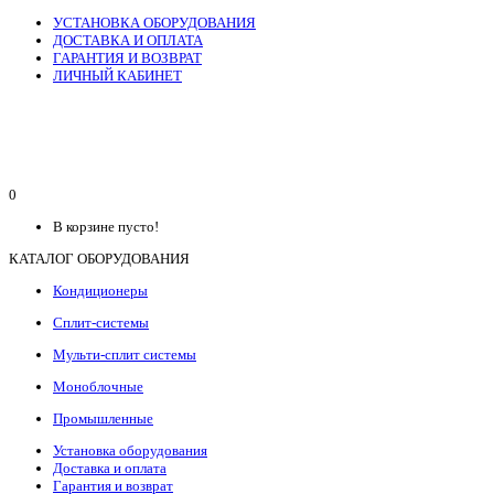
УСТАНОВКА ОБОРУДОВАНИЯ
ДОСТАВКА И ОПЛАТА
ГАРАНТИЯ И ВОЗВРАТ
ЛИЧНЫЙ КАБИНЕТ
0
В корзине пусто!
КАТАЛОГ ОБОРУДОВАНИЯ
Кондиционеры
Сплит-системы
Мульти-сплит системы
Моноблочные
Промышленные
Установка оборудования
Доставка и оплата
Гарантия и возврат