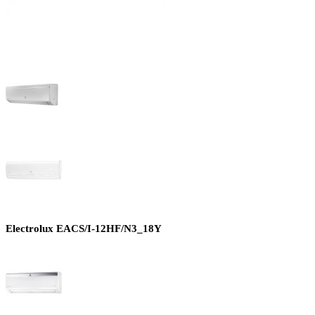
Electrolux EACS/I-12HF/N3_18Y