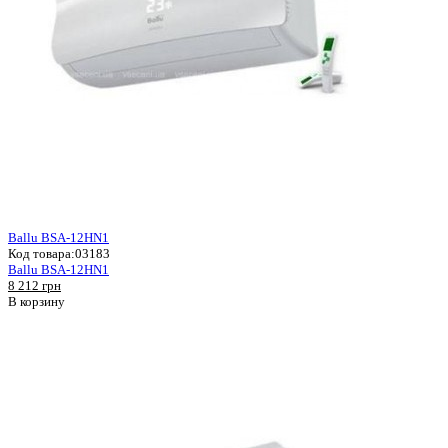
Ballu BSA-12HN1
Код товара:
03183
Ballu BSA-12HN1
8 212 грн
В корзину