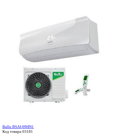
Ballu BSAI-09HN1
Код товара:
03181