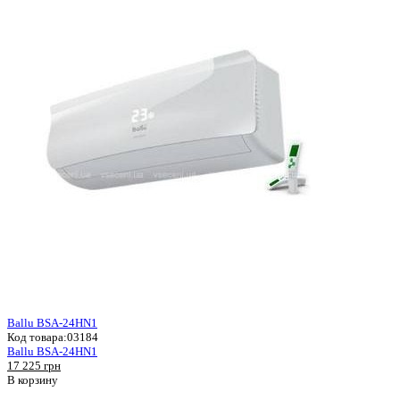
Ballu BSA-24HN1
Код товара:
03184
Ballu BSA-24HN1
17 225 грн
В корзину