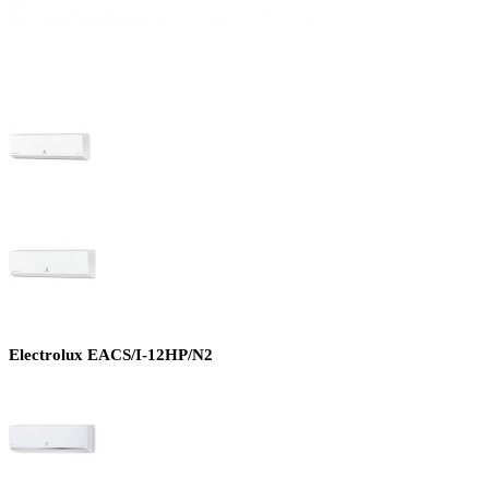
Electrolux EACS/I-12HP/N2