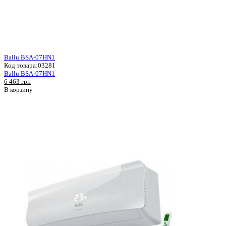
Ballu BSA-07HN1
Код товара:
03281
Ballu BSA-07HN1
6 463 грн
В корзину