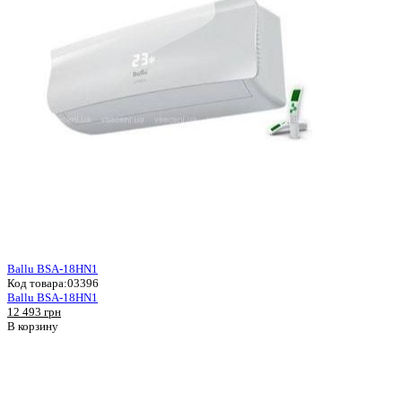
Ballu BSA-18HN1
Код товара:
03396
Ballu BSA-18HN1
12 493 грн
В корзину