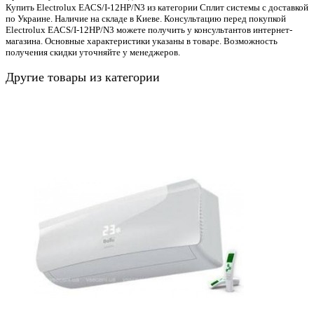
Купить Electrolux EACS/I-12HP/N3 из категории Сплит системы с доставкой
по Украине. Наличие на складе в Киеве. Консультацию перед покупкой
Electrolux EACS/I-12HP/N3 можете получить у консультантов интернет-
магазина. Основные характеристики указаны в товаре. Возможность
получения скидки уточняйте у менеджеров.
Другие товары из категории