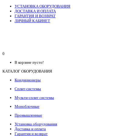
УСТАНОВКА ОБОРУДОВАНИЯ
ДОСТАВКА И ОПЛАТА
ГАРАНТИЯ И ВОЗВРАТ
ЛИЧНЫЙ КАБИНЕТ
0
В корзине пусто!
КАТАЛОГ ОБОРУДОВАНИЯ
Кондиционеры
Сплит-системы
Мульти-сплит системы
Моноблочные
Промышленные
Установка оборудования
Доставка и оплата
Гарантия и возврат