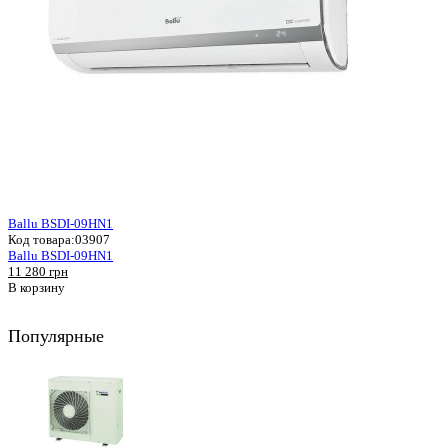
Ballu BSDI-09HN1
Код товара:
03907
Ballu BSDI-09HN1
11 280 грн
В корзину
Популярные