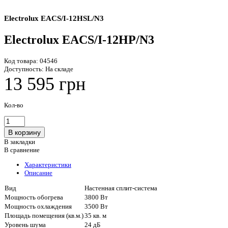
Electrolux EACS/I-12HSL/N3
Electrolux EACS/I-12HP/N3
Код товара:
04546
Доступность:
На складе
13 595 грн
Кол-во
В закладки
В сравнение
Характеристики
Описание
Вид
Настенная сплит-система
Мощность обогрева
3800 Вт
Мощность охлаждения
3500 Вт
Площадь помещения (кв.м.)
35 кв. м
Уровень шума
24 дБ