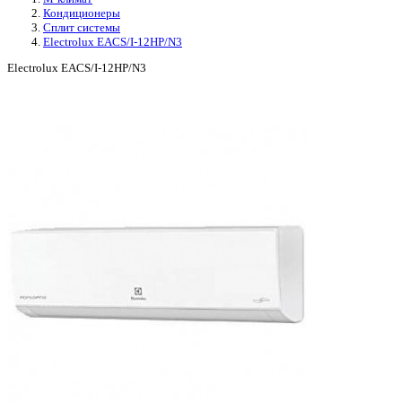
Кондиционеры
Сплит системы
Electrolux EACS/I-12HP/N3
Electrolux EACS/I-12HP/N3