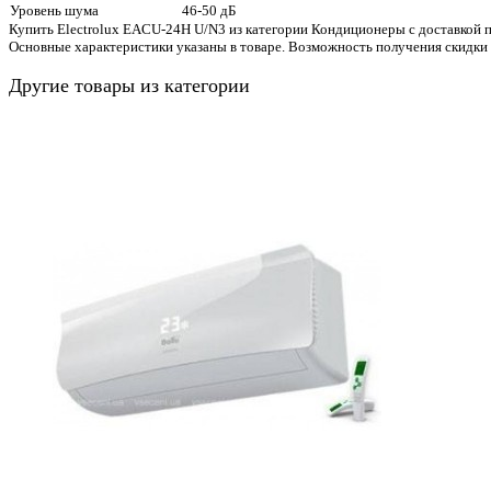
Уровень шума
46-50 дБ
Купить Electrolux EACU-24H U/N3 из категории Кондиционеры с доставкой п
Основные характеристики указаны в товаре. Возможность получения скидки
Другие товары из категории