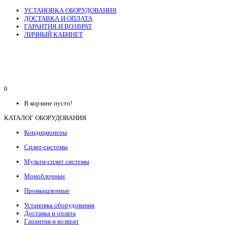
УСТАНОВКА ОБОРУДОВАНИЯ
ДОСТАВКА И ОПЛАТА
ГАРАНТИЯ И ВОЗВРАТ
ЛИЧНЫЙ КАБИНЕТ
0
В корзине пусто!
КАТАЛОГ ОБОРУДОВАНИЯ
Кондиционеры
Сплит-системы
Мульти-сплит системы
Моноблочные
Промышленные
Установка оборудования
Доставка и оплата
Гарантия и возврат