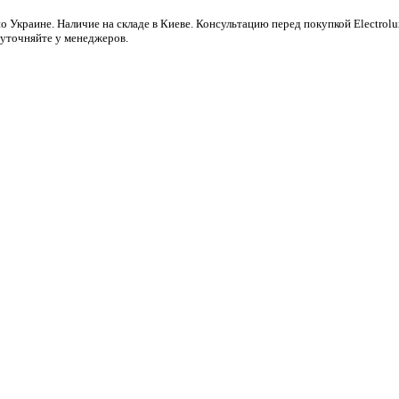
о Украине. Наличие на складе в Киеве. Консультацию перед покупкой Electrol
 уточняйте у менеджеров.