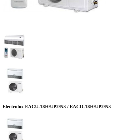
Electrolux EACU-18H/UP2/N3 / EACO-18H/UP2/N3