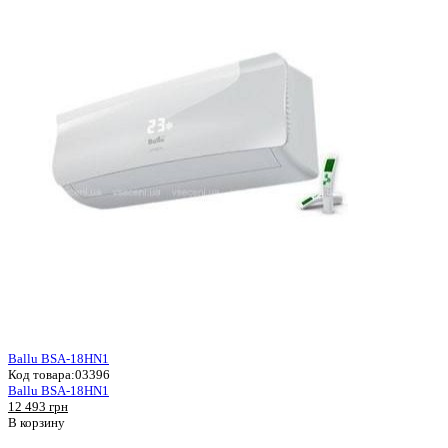
Ballu BSA-18HN1
Код товара:
03396
Ballu BSA-18HN1
12 493 грн
В корзину