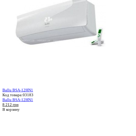
Ballu BSA-12HN1
Код товара:
03183
Ballu BSA-12HN1
8 212 грн
В корзину