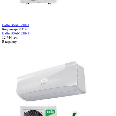
Ballu BSAI-12HN1
Код товара:
03143
Ballu BSAI-12HN1
12 744 грн
В корзину