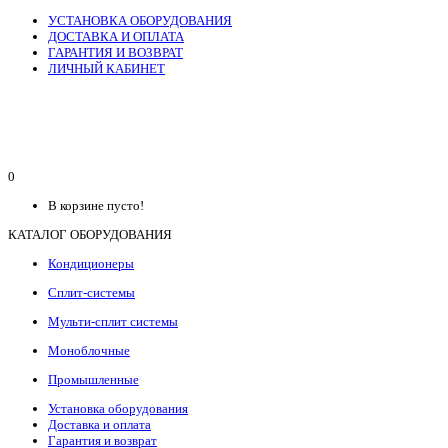
УСТАНОВКА ОБОРУДОВАНИЯ
ДОСТАВКА И ОПЛАТА
ГАРАНТИЯ И ВОЗВРАТ
ЛИЧНЫЙ КАБИНЕТ
0
В корзине пусто!
КАТАЛОГ ОБОРУДОВАНИЯ
Кондиционеры
Сплит-системы
Мульти-сплит системы
Моноблочные
Промышленные
Установка оборудования
Доставка и оплата
Гарантия и возврат