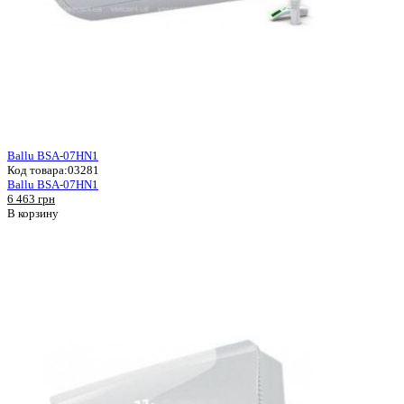
Ballu BSA-07HN1
Код товара:
03281
Ballu BSA-07HN1
6 463 грн
В корзину