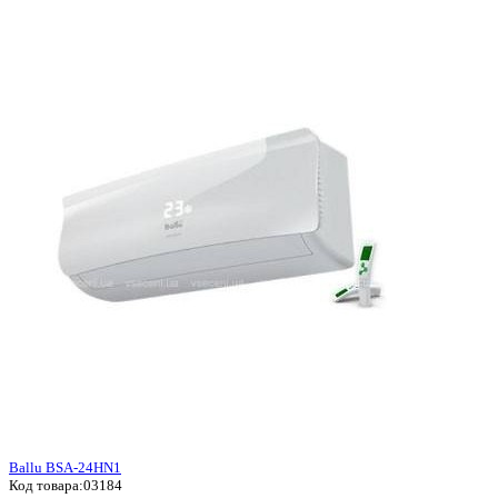
Ballu BSA-24HN1
Код товара:
03184