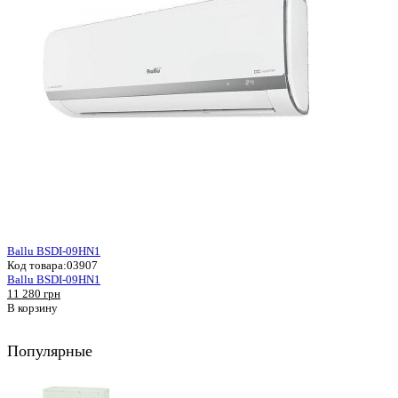
Ballu BSDI-09HN1
Код товара:
03907
Ballu BSDI-09HN1
11 280 грн
В корзину
Популярные