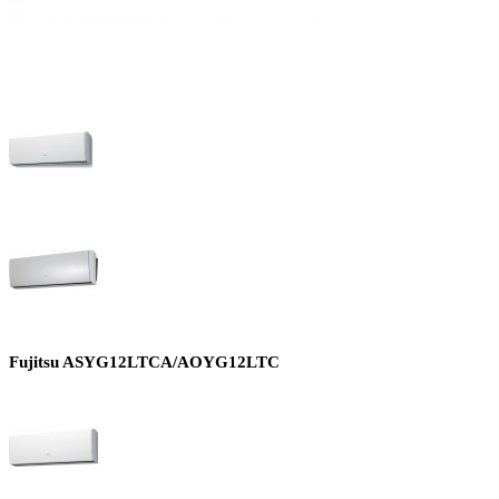
Fujitsu ASYG12LTCA/AOYG12LTC