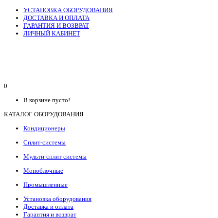
УСТАНОВКА ОБОРУДОВАНИЯ
ДОСТАВКА И ОПЛАТА
ГАРАНТИЯ И ВОЗВРАТ
ЛИЧНЫЙ КАБИНЕТ
0
В корзине пусто!
КАТАЛОГ ОБОРУДОВАНИЯ
Кондиционеры
Сплит-системы
Мульти-сплит системы
Моноблочные
Промышленные
Установка оборудования
Доставка и оплата
Гарантия и возврат