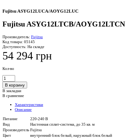
Fujitsu ASYG12LUCA/AOYG12LUC
Fujitsu ASYG12LTCB/AOYG12LTCN
Производитель:
Fujitsu
Код товара:
05145
Доступность:
На складе
54 294 грн
Кол-во
В закладки
В сравнение
Характеристики
Описание
Питание
220-240 В
Вид
Настенная сплит-система, до 35 кв. м
Производитель
Fujitsu
Цвет
внутренний блок белый, наружный блок белый