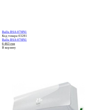
Ballu BSA-07HN1
Код товара:
03281
Ballu BSA-07HN1
6 463 грн
В корзину