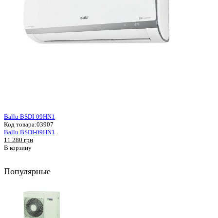
Ballu BSDI-09HN1
Код товара:
03907
Ballu BSDI-09HN1
11 280 грн
В корзину
Популярные