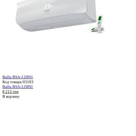
Ballu BSA-12HN1
Код товара:
03183
Ballu BSA-12HN1
8 212 грн
В корзину