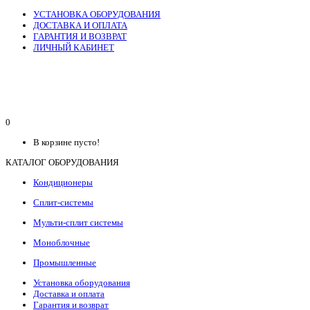
УСТАНОВКА ОБОРУДОВАНИЯ
ДОСТАВКА И ОПЛАТА
ГАРАНТИЯ И ВОЗВРАТ
ЛИЧНЫЙ КАБИНЕТ
0
В корзине пусто!
КАТАЛОГ ОБОРУДОВАНИЯ
Кондиционеры
Сплит-системы
Мульти-сплит системы
Моноблочные
Промышленные
Установка оборудования
Доставка и оплата
Гарантия и возврат