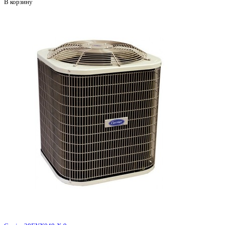
В корзину