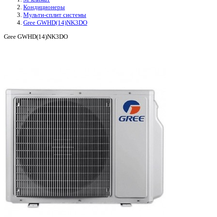
Кондиционеры
Мульти-сплит системы
Gree GWHD(14)NK3DO
Gree GWHD(14)NK3DO