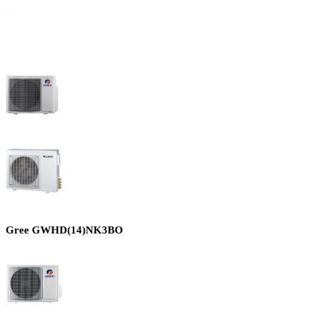
Gree GWHD(14)NK3BO