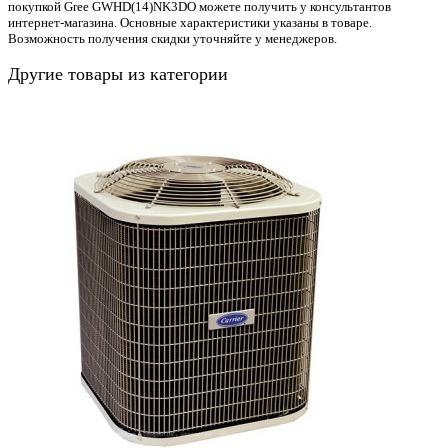
покупкой Gree GWHD(14)NK3DO можете получить у консультантов
интернет-магазина. Основные характеристики указаны в товаре.
Возможность получения скидки уточняйте у менеджеров.
Другие товары из категории