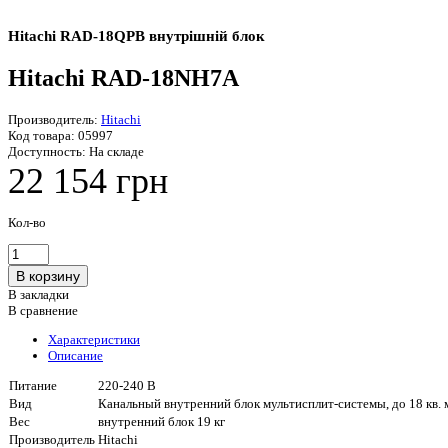
Hitachi RAD-18QPB внутрішній блок
Hitachi RAD-18NH7A
Производитель:
Hitachi
Код товара:
05997
Доступность:
На складе
22 154 грн
Кол-во
В закладки
В сравнение
Характеристики
Описание
Питание
220-240 В
Вид
Канальный внутренний блок мультисплит-системы, до 18 кв. 
Вес
внутренний блок 19 кг
Производитель
Hitachi