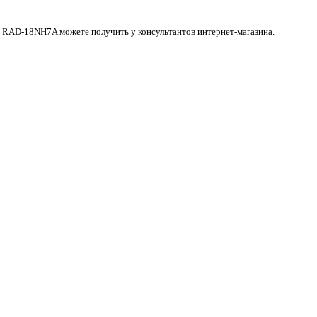
hi RAD-18NH7A можете получить у консультантов интернет-магазина.