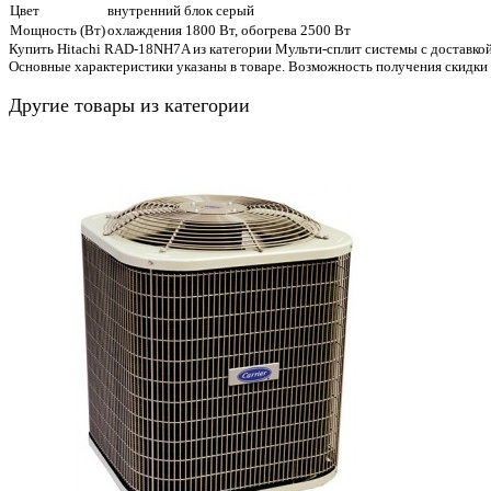
Цвет
внутренний блок серый
Мощность (Вт)
охлаждения 1800 Вт, обогрева 2500 Вт
Купить Hitachi RAD-18NH7A из категории Мульти-сплит системы с доставкой
Основные характеристики указаны в товаре. Возможность получения скидки
Другие товары из категории