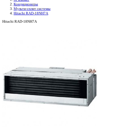
Кондиционеры
Мульти-сплит системы
Hitachi RAD-18NH7A
Hitachi RAD-18NH7A