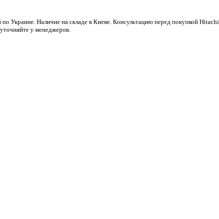
 по Украине. Наличие на складе в Киеве. Консультацию перед покупкой Hitac
 уточняйте у менеджеров.