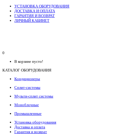
УСТАНОВКА ОБОРУДОВАНИЯ
ДОСТАВКА И ОПЛАТА
ГАРАНТИЯ И ВОЗВРАТ
ЛИЧНЫЙ КАБИНЕТ
0
В корзине пусто!
КАТАЛОГ ОБОРУДОВАНИЯ
Кондиционеры
Сплит-системы
Мульти-сплит системы
Моноблочные
Промышленные
Установка оборудования
Доставка и оплата
Гарантия и возврат