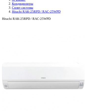
Кондиционеры
Сплит системы
Hitachi RAK-25RPD / RAC-25WPD
Hitachi RAK-25RPD / RAC-25WPD