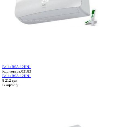
Ballu BSA-12HN1
Код товара:
03183
Ballu BSA-12HN1
8 212 грн
В корзину