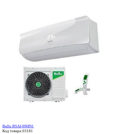
Ballu BSAI-09HN1
Код товара:
03181