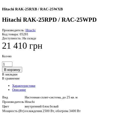
Hitachi RAK-25RXB / RAC-25WXB
Hitachi RAK-25RPD / RAC-25WPD
Производитель:
Hitachi
Код товара:
05281
Доступность:
На складе
21 410 грн
Кол-во
В закладки
В сравнение
Характеристики
Описание
Вид
Настенная сплит-система, до 25 кв. м
Производитель
Hitachi
Цвет
внутренний блок белый
Мощность (Вт)
охлаждения 2500 Вт, обогрева 3400 Вт