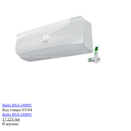
Ballu BSA-24HN1
Код товара:
03184
Ballu BSA-24HN1
17 225 грн
В корзину