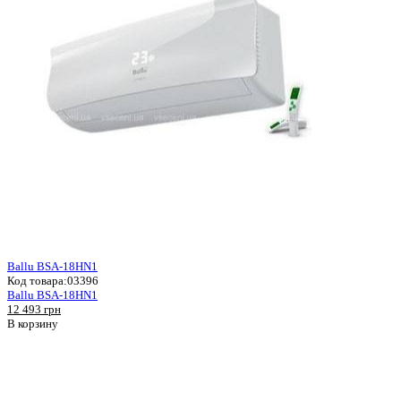
Ballu BSA-18HN1
Код товара:
03396
Ballu BSA-18HN1
12 493 грн
В корзину