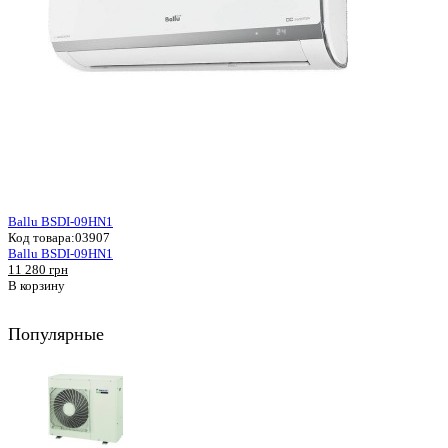
Ballu BSDI-09HN1
Код товара:
03907
Ballu BSDI-09HN1
11 280 грн
В корзину
Популярные