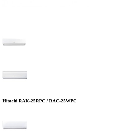
Hitachi RAK-25RPC / RAC-25WPC