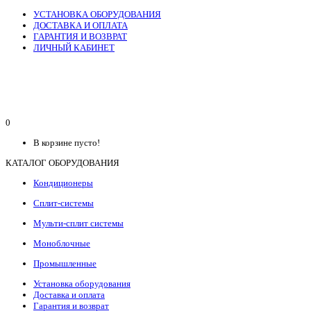
УСТАНОВКА ОБОРУДОВАНИЯ
ДОСТАВКА И ОПЛАТА
ГАРАНТИЯ И ВОЗВРАТ
ЛИЧНЫЙ КАБИНЕТ
0
В корзине пусто!
КАТАЛОГ ОБОРУДОВАНИЯ
Кондиционеры
Сплит-системы
Мульти-сплит системы
Моноблочные
Промышленные
Установка оборудования
Доставка и оплата
Гарантия и возврат