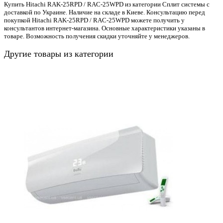
Купить Hitachi RAK-25RPD / RAC-25WPD из категории Сплит системы с
доставкой по Украине. Наличие на складе в Киеве. Консультацию перед
покупкой Hitachi RAK-25RPD / RAC-25WPD можете получить у
консультантов интернет-магазина. Основные характеристики указаны в
товаре. Возможность получения скидки уточняйте у менеджеров.
Другие товары из категории