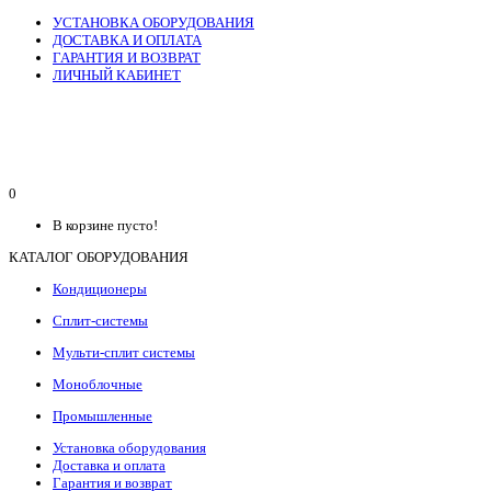
УСТАНОВКА ОБОРУДОВАНИЯ
ДОСТАВКА И ОПЛАТА
ГАРАНТИЯ И ВОЗВРАТ
ЛИЧНЫЙ КАБИНЕТ
0
В корзине пусто!
КАТАЛОГ ОБОРУДОВАНИЯ
Кондиционеры
Сплит-системы
Мульти-сплит системы
Моноблочные
Промышленные
Установка оборудования
Доставка и оплата
Гарантия и возврат