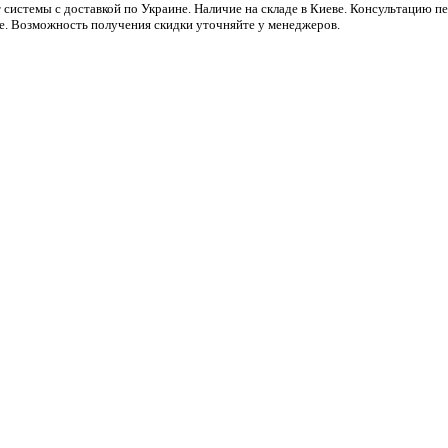
системы с доставкой по Украине. Наличие на складе в Киеве. Консультацию 
ре. Возможность получения скидки уточняйте у менеджеров.