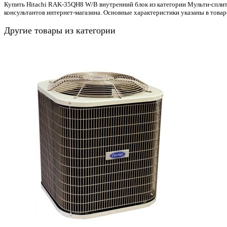
Купить Hitachi RAK-35QH8 W/B внутренний блок из категории Мульти-сплит 
консультантов интернет-магазина. Основные характеристики указаны в това
Другие товары из категории