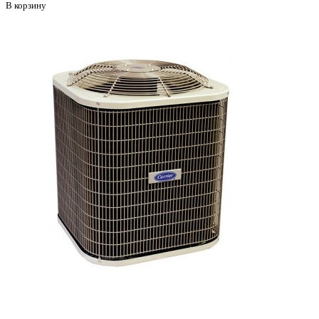
В корзину