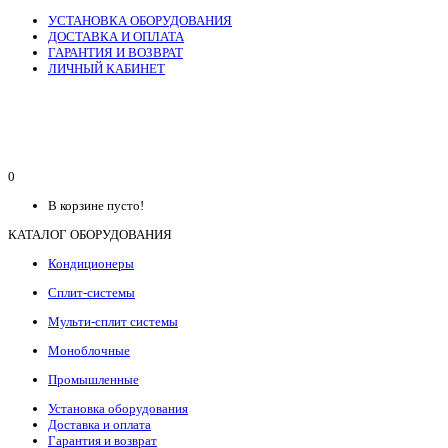
УСТАНОВКА ОБОРУДОВАНИЯ
ДОСТАВКА И ОПЛАТА
ГАРАНТИЯ И ВОЗВРАТ
ЛИЧНЫЙ КАБИНЕТ
0
В корзине пусто!
КАТАЛОГ ОБОРУДОВАНИЯ
Кондиционеры
Сплит-системы
Мульти-сплит системы
Моноблочные
Промышленные
Установка оборудования
Доставка и оплата
Гарантия и возврат