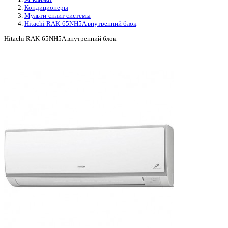
Кондиционеры
Мульти-сплит системы
Hitachi RAK-65NH5A внутренний блок
Hitachi RAK-65NH5A внутренний блок