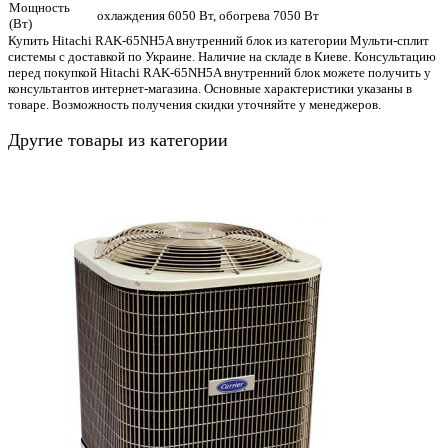
Мощность
охлаждения 6050 Вт, обогрева 7050 Вт
(Вт)
Купить Hitachi RAK-65NH5A внутренний блок из категории Мульти-сплит
системы с доставкой по Украине. Наличие на складе в Киеве. Консультацию
перед покупкой Hitachi RAK-65NH5A внутренний блок можете получить у
консультантов интернет-магазина. Основные характеристики указаны в
товаре. Возможность получения скидки уточняйте у менеджеров.
Другие товары из категории