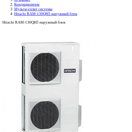
Кондиционеры
Мульти-сплит системы
Hitachi RAM-130QH5 наружный блок
Hitachi RAM-130QH5 наружный блок