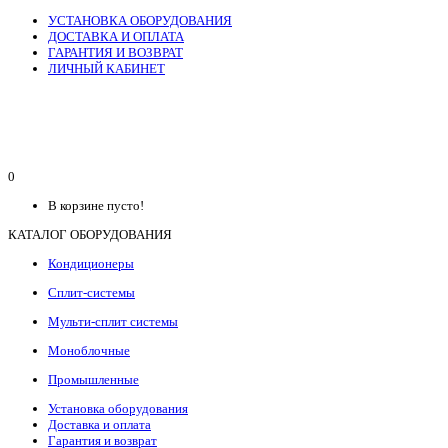
УСТАНОВКА ОБОРУДОВАНИЯ
ДОСТАВКА И ОПЛАТА
ГАРАНТИЯ И ВОЗВРАТ
ЛИЧНЫЙ КАБИНЕТ
0
В корзине пусто!
КАТАЛОГ ОБОРУДОВАНИЯ
Кондиционеры
Сплит-системы
Мульти-сплит системы
Моноблочные
Промышленные
Установка оборудования
Доставка и оплата
Гарантия и возврат