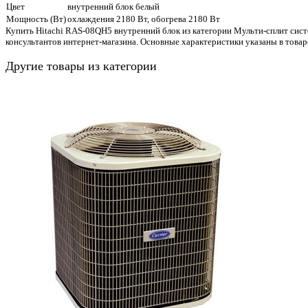
Цвет
внутренний блок белый
Мощность (Вт)
охлаждения 2180 Вт, обогрева 2180 Вт
Купить Hitachi RAS-08QH5 внутренний блок из категории Мульти-сплит сист
консультантов интернет-магазина. Основные характеристики указаны в това
Другие товары из категории