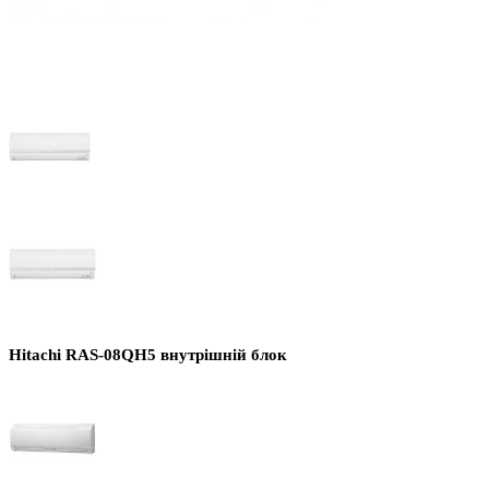
Hitachi RAS-08QH5 внутрішній блок