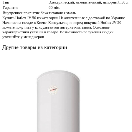
Тип
Электрический, накопительный, напорный, 50 л
Гарантия
60 міс.
Внутреннее покрытие бака
титановая эмаль
Купить Hotlex JV-50 из категории Накопительные с доставкой по Украине.
Наличие на складе в Киеве. Консультацию перед покупкой Hotlex JV-50
можете получить у консультантов интернет-магазина. Основные
характеристики указаны в товаре. Возможность получения скидки
уточняйте у менеджеров.
Другие товары из категории