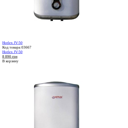
Hotlex JV-50
Код товара:
03667
Hotlex JV-50
8 890 грн
В корзину