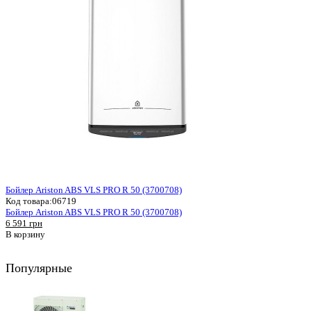
Бойлер Ariston ABS VLS PRO R 50 (3700708)
Код товара:
06719
Бойлер Ariston ABS VLS PRO R 50 (3700708)
6 591 грн
В корзину
Популярные