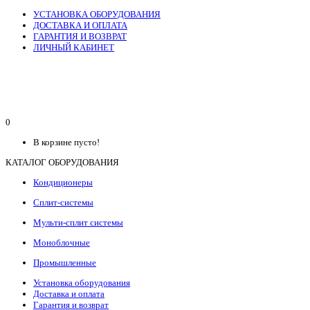
УСТАНОВКА ОБОРУДОВАНИЯ
ДОСТАВКА И ОПЛАТА
ГАРАНТИЯ И ВОЗВРАТ
ЛИЧНЫЙ КАБИНЕТ
0
В корзине пусто!
КАТАЛОГ ОБОРУДОВАНИЯ
Кондиционеры
Сплит-системы
Мульти-сплит системы
Моноблочные
Промышленные
Установка оборудования
Доставка и оплата
Гарантия и возврат