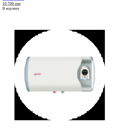
10 709 грн
В корзину