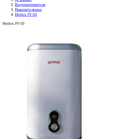
Водонагреватели
Накопительные
Hotlex JV-50
Hotlex JV-50