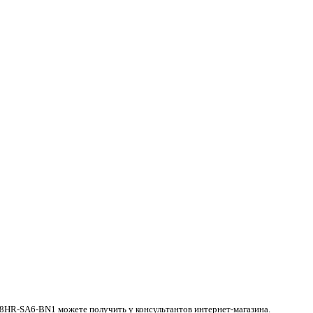
18HR-SA6-BN1 можете получить у консультантов интернет-магазина.