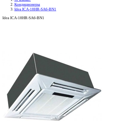
Кондиционеры
Idea ICA-18HR-SA6-BN1
Idea ICA-18HR-SA6-BN1