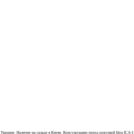
краине. Наличие на складе в Киеве. Консультацию перед покупкой Idea ICA-