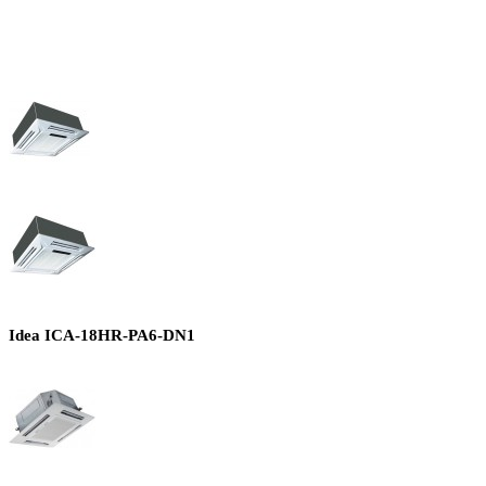
Idea ICA-18HR-PA6-DN1