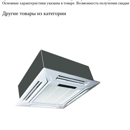
Основные характеристики указаны в товаре. Возможность получения скидки
Другие товары из категории