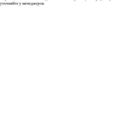
 уточняйте у менеджеров.