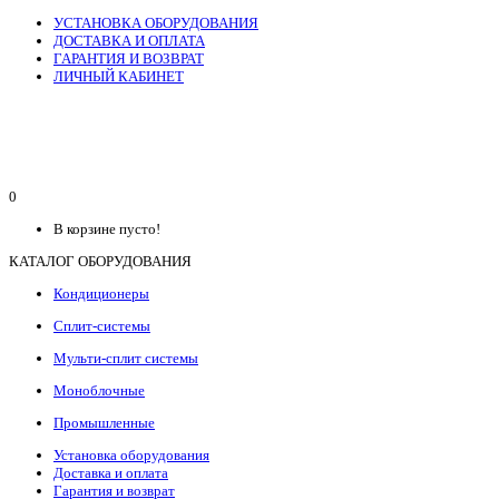
УСТАНОВКА ОБОРУДОВАНИЯ
ДОСТАВКА И ОПЛАТА
ГАРАНТИЯ И ВОЗВРАТ
ЛИЧНЫЙ КАБИНЕТ
0
В корзине пусто!
КАТАЛОГ ОБОРУДОВАНИЯ
Кондиционеры
Сплит-системы
Мульти-сплит системы
Моноблочные
Промышленные
Установка оборудования
Доставка и оплата
Гарантия и возврат