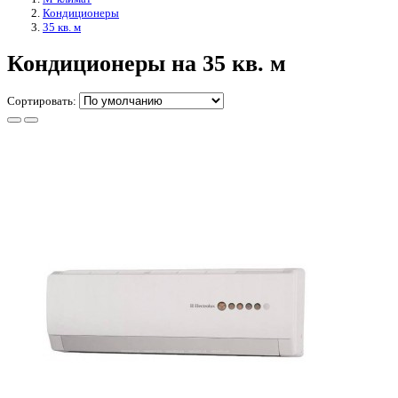
Кондиционеры
35 кв. м
Кондиционеры на 35 кв. м
Сортировать: