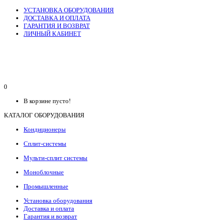
УСТАНОВКА ОБОРУДОВАНИЯ
ДОСТАВКА И ОПЛАТА
ГАРАНТИЯ И ВОЗВРАТ
ЛИЧНЫЙ КАБИНЕТ
0
В корзине пусто!
КАТАЛОГ ОБОРУДОВАНИЯ
Кондиционеры
Сплит-системы
Мульти-сплит системы
Моноблочные
Промышленные
Установка оборудования
Доставка и оплата
Гарантия и возврат