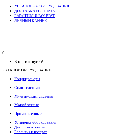
УСТАНОВКА ОБОРУДОВАНИЯ
ДОСТАВКА И ОПЛАТА
ГАРАНТИЯ И ВОЗВРАТ
ЛИЧНЫЙ КАБИНЕТ
0
В корзине пусто!
КАТАЛОГ ОБОРУДОВАНИЯ
Кондиционеры
Сплит-системы
Мульти-сплит системы
Моноблочные
Промышленные
Установка оборудования
Доставка и оплата
Гарантия и возврат