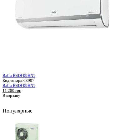
Ballu BSDI-09HN1
Код товара:
03907
Ballu BSDI-09HN1
11 280 грн
В корзину
Популярные