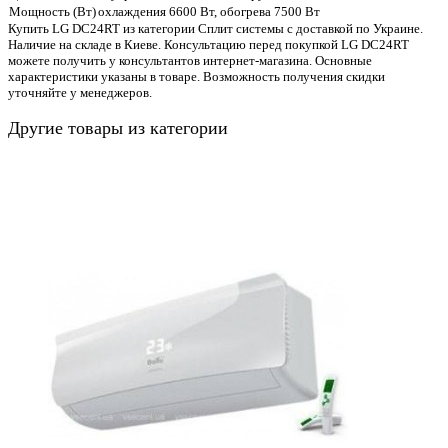
Мощность (Вт)
охлаждения 6600 Вт, обогрева 7500 Вт
Купить LG DC24RT из категории Сплит системы с доставкой по Украине.
Наличие на складе в Киеве. Консультацию перед покупкой LG DC24RT
можете получить у консультантов интернет-магазина. Основные
характеристики указаны в товаре. Возможность получения скидки
уточняйте у менеджеров.
Другие товары из категории