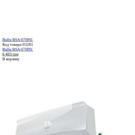
Ballu BSA-07HN1
Код товара:
03281
Ballu BSA-07HN1
6 463 грн
В корзину