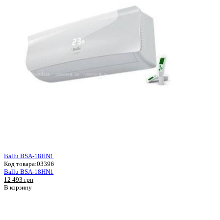
Ballu BSA-18HN1
Код товара:
03396
Ballu BSA-18HN1
12 493 грн
В корзину