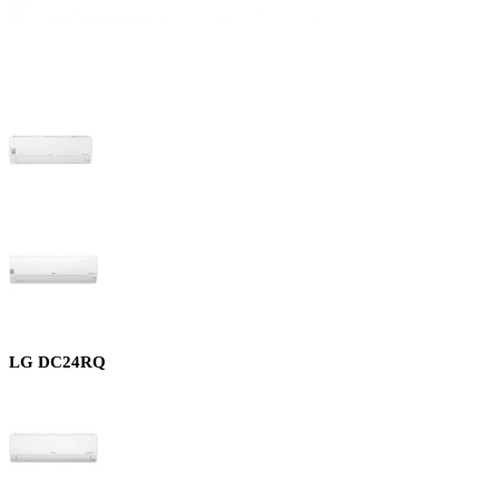
LG DC24RQ