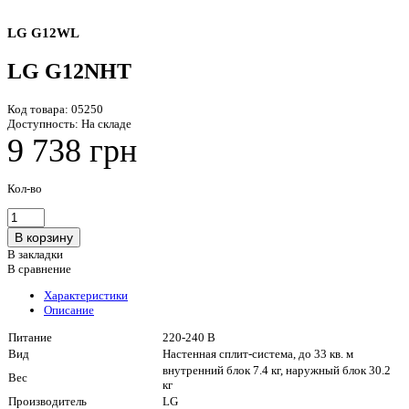
LG G12WL
LG G12NHT
Код товара:
05250
Доступность:
На складе
9 738 грн
Кол-во
В закладки
В сравнение
Характеристики
Описание
Питание
220-240 В
Вид
Настенная сплит-система, до 33 кв. м
внутренний блок 7.4 кг, наружный блок 30.2
Вес
кг
Производитель
LG