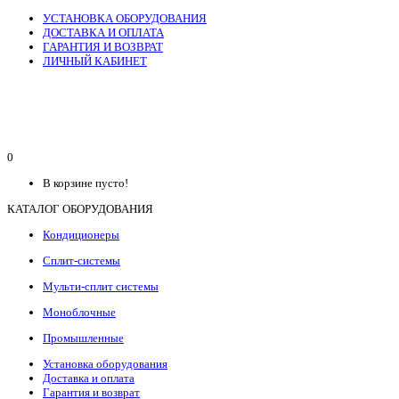
УСТАНОВКА ОБОРУДОВАНИЯ
ДОСТАВКА И ОПЛАТА
ГАРАНТИЯ И ВОЗВРАТ
ЛИЧНЫЙ КАБИНЕТ
0
В корзине пусто!
КАТАЛОГ ОБОРУДОВАНИЯ
Кондиционеры
Сплит-системы
Мульти-сплит системы
Моноблочные
Промышленные
Установка оборудования
Доставка и оплата
Гарантия и возврат