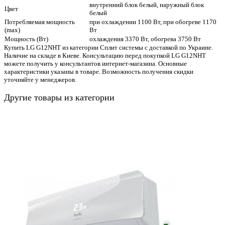
внутренний блок белый, наружный блок
Цвет
белый
Потребляемая мощность
при охлаждении 1100 Вт, при обогреве 1170
(max)
Вт
Мощность (Вт)
охлаждения 3370 Вт, обогрева 3750 Вт
Купить LG G12NHT из категории Сплит системы с доставкой по Украине.
Наличие на складе в Киеве. Консультацию перед покупкой LG G12NHT
можете получить у консультантов интернет-магазина. Основные
характеристики указаны в товаре. Возможность получения скидки
уточняйте у менеджеров.
Другие товары из категории