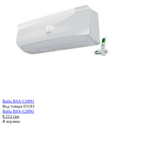
Ballu BSA-12HN1
Код товара:
03183
Ballu BSA-12HN1
8 212 грн
В корзину