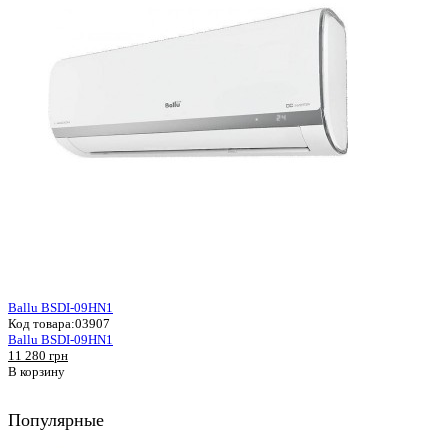
Ballu BSDI-09HN1
Код товара:
03907
Ballu BSDI-09HN1
11 280 грн
В корзину
Популярные