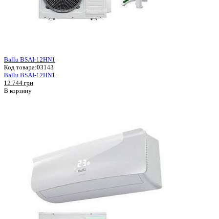
Ballu BSAI-12HN1
Код товара:
03143
Ballu BSAI-12HN1
12 744 грн
В корзину