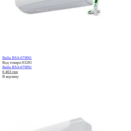
Ballu BSA-07HN1
Код товара:
03281
Ballu BSA-07HN1
6 463 грн
В корзину