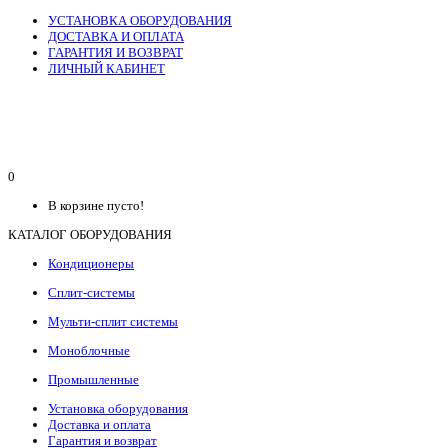
УСТАНОВКА ОБОРУДОВАНИЯ
ДОСТАВКА И ОПЛАТА
ГАРАНТИЯ И ВОЗВРАТ
ЛИЧНЫЙ КАБИНЕТ
0
В корзине пусто!
КАТАЛОГ ОБОРУДОВАНИЯ
Кондиционеры
Сплит-системы
Мульти-сплит системы
Моноблочные
Промышленные
Установка оборудования
Доставка и оплата
Гарантия и возврат