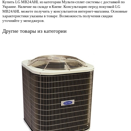
Купить LG MB24AHL из категории Мульти-сплит системы с доставкой по
Украине. Наличие на складе в Киеве. Консультацию перед покупкой LG
MB24AHL можете получить у консультантов интернет-магазина. Основные
характеристики указаны в товаре. Возможность получения скидки
уточняйте у менеджеров.
Другие товары из категории