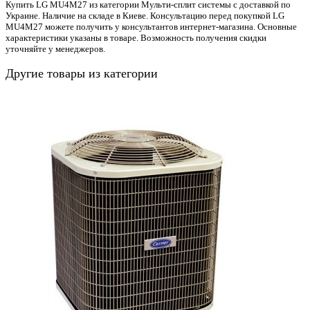
Купить LG MU4M27 из категории Мульти-сплит системы с доставкой по
Украине. Наличие на складе в Киеве. Консультацию перед покупкой LG
MU4M27 можете получить у консультантов интернет-магазина. Основные
характеристики указаны в товаре. Возможность получения скидки
уточняйте у менеджеров.
Другие товары из категории