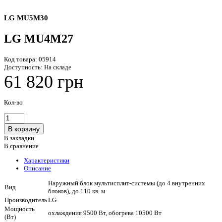
LG MU5M30
LG MU4M27
Код товара:
05914
Доступность:
На складе
61 820 грн
Кол-во
В закладки
В сравнение
Характеристики
Описание
Наружный блок мультисплит-системы (до 4 внутренних
Вид
блоков), до 110 кв. м
Производитель
LG
Мощность
охлаждения 9500 Вт, обогрева 10500 Вт
(Вт)