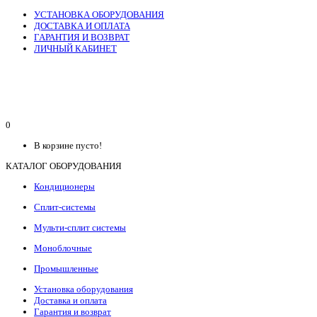
УСТАНОВКА ОБОРУДОВАНИЯ
ДОСТАВКА И ОПЛАТА
ГАРАНТИЯ И ВОЗВРАТ
ЛИЧНЫЙ КАБИНЕТ
0
В корзине пусто!
КАТАЛОГ ОБОРУДОВАНИЯ
Кондиционеры
Сплит-системы
Мульти-сплит системы
Моноблочные
Промышленные
Установка оборудования
Доставка и оплата
Гарантия и возврат