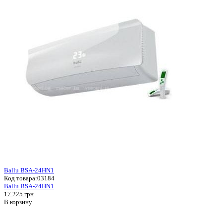
Ballu BSA-24HN1
Код товара:
03184
Ballu BSA-24HN1
17 225 грн
В корзину