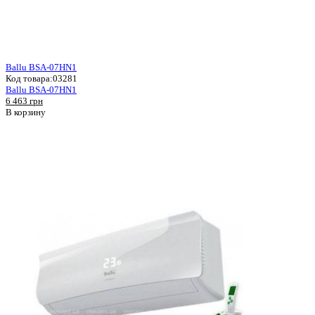
Ballu BSA-07HN1
Код товара:
03281
Ballu BSA-07HN1
6 463 грн
В корзину