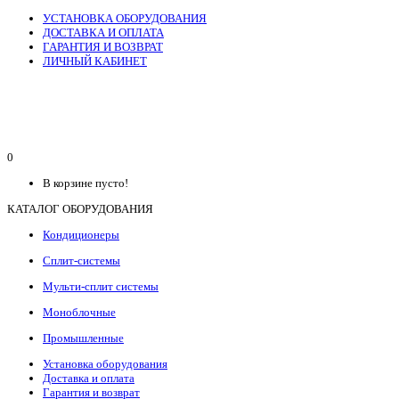
УСТАНОВКА ОБОРУДОВАНИЯ
ДОСТАВКА И ОПЛАТА
ГАРАНТИЯ И ВОЗВРАТ
ЛИЧНЫЙ КАБИНЕТ
0
В корзине пусто!
КАТАЛОГ ОБОРУДОВАНИЯ
Кондиционеры
Сплит-системы
Мульти-сплит системы
Моноблочные
Промышленные
Установка оборудования
Доставка и оплата
Гарантия и возврат