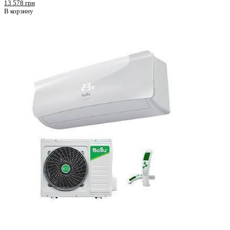
13 578 грн
В корзину