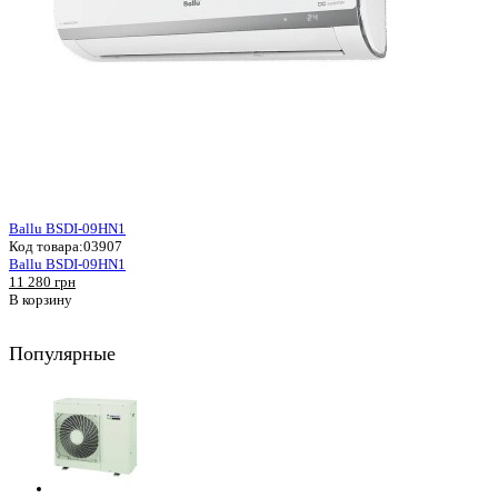
Ballu BSDI-09HN1
Код товара:
03907
Ballu BSDI-09HN1
11 280 грн
В корзину
Популярные