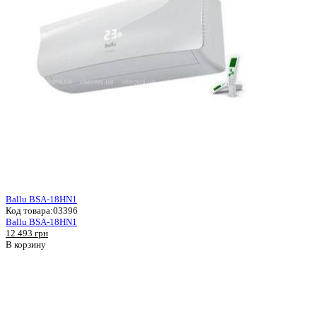
Ballu BSA-18HN1
Код товара:
03396
Ballu BSA-18HN1
12 493 грн
В корзину