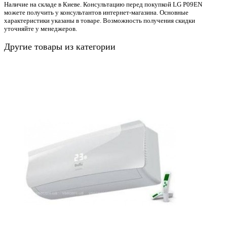
Наличие на складе в Киеве. Консультацию перед покупкой LG P09EN
можете получить у консультантов интернет-магазина. Основные
характеристики указаны в товаре. Возможность получения скидки
уточняйте у менеджеров.
Другие товары из категории