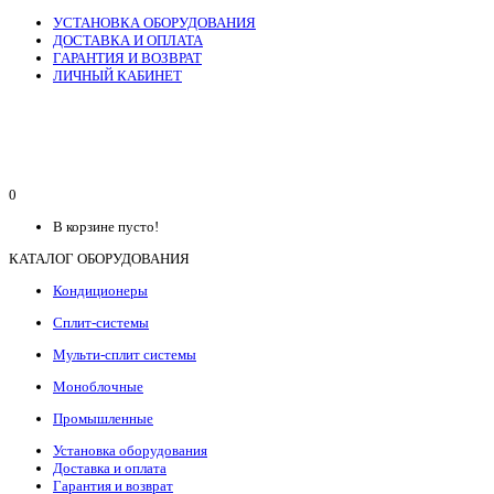
УСТАНОВКА ОБОРУДОВАНИЯ
ДОСТАВКА И ОПЛАТА
ГАРАНТИЯ И ВОЗВРАТ
ЛИЧНЫЙ КАБИНЕТ
0
В корзине пусто!
КАТАЛОГ ОБОРУДОВАНИЯ
Кондиционеры
Сплит-системы
Мульти-сплит системы
Моноблочные
Промышленные
Установка оборудования
Доставка и оплата
Гарантия и возврат