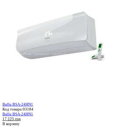
Ballu BSA-24HN1
Код товара:
03184
Ballu BSA-24HN1
17 225 грн
В корзину