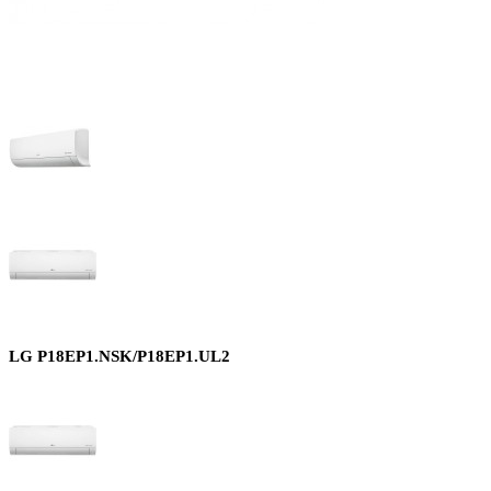
LG P18EP1.NSK/P18EP1.UL2