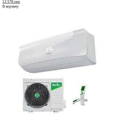
13 578 грн
В корзину