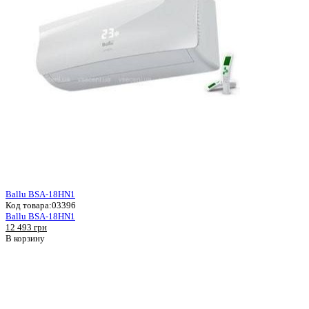
Ballu BSA-18HN1
Код товара:
03396
Ballu BSA-18HN1
12 493 грн
В корзину