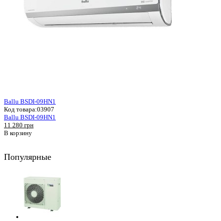
Ballu BSDI-09HN1
Код товара:
03907
Ballu BSDI-09HN1
11 280 грн
В корзину
Популярные