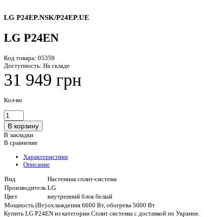
LG P24EP.NSK/P24EP.UE
LG P24EN
Код товара:
05359
Доступность:
На складе
31 949 грн
Кол-во
В закладки
В сравнение
Характеристики
Описание
Вид
Настенная сплит-система
Производитель
LG
Цвет
внутренний блок белый
Мощность (Вт)
охлаждения 6600 Вт, обогрева 5000 Вт
Купить LG P24EN из категории Сплит системы с доставкой по Украине.