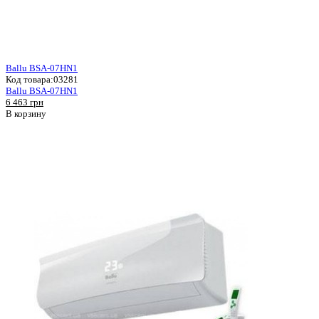
Ballu BSA-07HN1
Код товара:
03281
Ballu BSA-07HN1
6 463 грн
В корзину