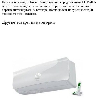
Наличие на складе в Киеве. Консультацию перед покупкой LG P24EN
можете получить у консультантов интернет-магазина. Основные
характеристики указаны в товаре. Возможность получения скидки
уточняйте у менеджеров.
Другие товары из категории