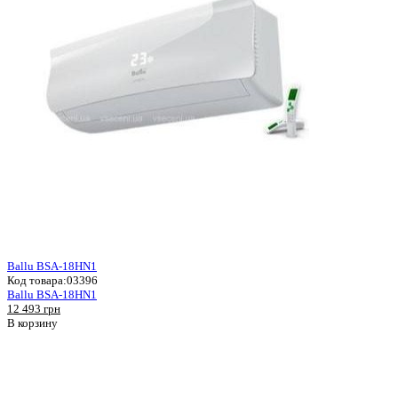
Ballu BSA-18HN1
Код товара:
03396
Ballu BSA-18HN1
12 493 грн
В корзину