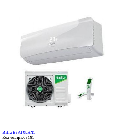
Ballu BSAI-09HN1
Код товара:
03181