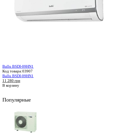
Ballu BSDI-09HN1
Код товара:
03907
Ballu BSDI-09HN1
11 280 грн
В корзину
Популярные