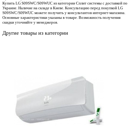
Купить LG S09SWC/S09WUC из категории Сплит системы с доставкой по
Украине. Наличие на складе в Киеве. Консультацию перед покупкой LG
S09SWC/S09WUC можете получить у консультантов интернет-магазина.
Основные характеристики указаны в товаре. Возможность получения
скидки уточняйте у менеджеров.
Другие товары из категории