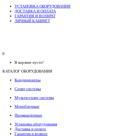
УСТАНОВКА ОБОРУДОВАНИЯ
ДОСТАВКА И ОПЛАТА
ГАРАНТИЯ И ВОЗВРАТ
ЛИЧНЫЙ КАБИНЕТ
0
В корзине пусто!
КАТАЛОГ ОБОРУДОВАНИЯ
Кондиционеры
Сплит-системы
Мульти-сплит системы
Моноблочные
Промышленные
Установка оборудования
Доставка и оплата
Гарантия и возврат