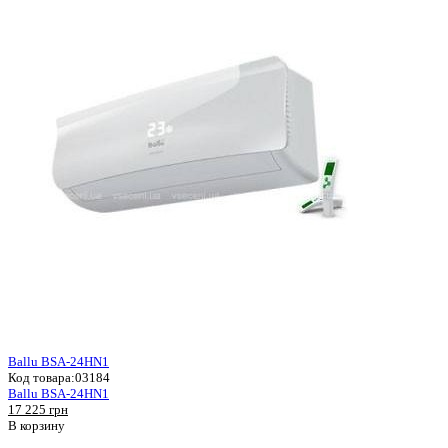
Ballu BSA-24HN1
Код товара:
03184
Ballu BSA-24HN1
17 225 грн
В корзину