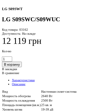
LG S09SWT
LG S09SWC/S09WUC
Код товара:
03162
Доступность:
На складе
12 119 грн
Кол-во
В закладки
В сравнение
Характеристики
Описание
Вид
Настенная сплит-система
Мощность обогрева
2640 Вт
Мощность охлаждения
2500 Вт
Площадь помещения (кв.м.)
25 кв. м
Уровень шума
19-39 дБ