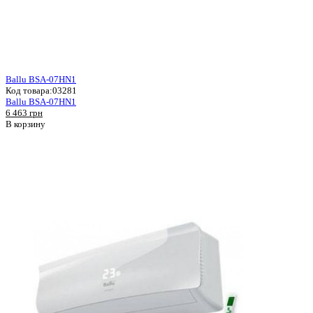
Ballu BSA-07HN1
Код товара:
03281
Ballu BSA-07HN1
6 463 грн
В корзину