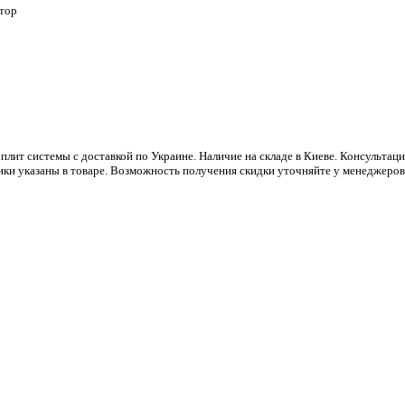
атор
Сплит системы с доставкой по Украине. Наличие на складе в Киеве. Консультац
ики указаны в товаре. Возможность получения скидки уточняйте у менеджеров