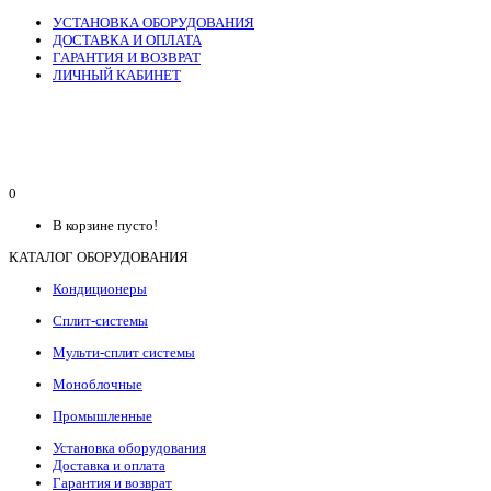
УСТАНОВКА ОБОРУДОВАНИЯ
ДОСТАВКА И ОПЛАТА
ГАРАНТИЯ И ВОЗВРАТ
ЛИЧНЫЙ КАБИНЕТ
0
В корзине пусто!
КАТАЛОГ ОБОРУДОВАНИЯ
Кондиционеры
Сплит-системы
Мульти-сплит системы
Моноблочные
Промышленные
Установка оборудования
Доставка и оплата
Гарантия и возврат