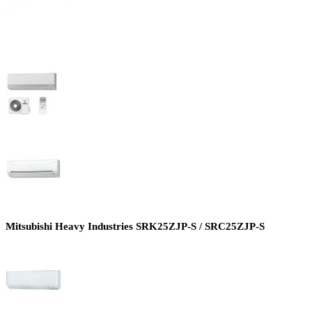
Mitsubishi Heavy Industries SRK25ZJP-S / SRC25ZJP-S