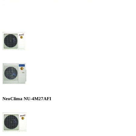
NeoClima NU-4M27AFI