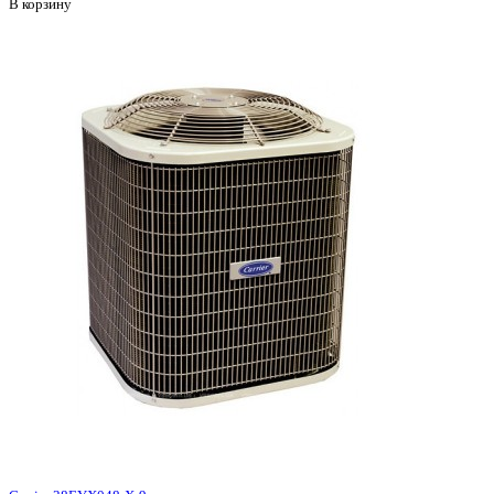
В корзину