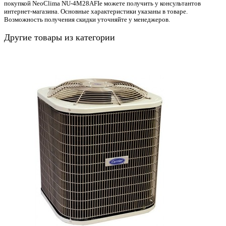
покупкой NeoClima NU-4M28AFIe можете получить у консультантов
интернет-магазина. Основные характеристики указаны в товаре.
Возможность получения скидки уточняйте у менеджеров.
Другие товары из категории