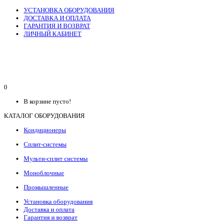
УСТАНОВКА ОБОРУДОВАНИЯ
ДОСТАВКА И ОПЛАТА
ГАРАНТИЯ И ВОЗВРАТ
ЛИЧНЫЙ КАБИНЕТ
0
В корзине пусто!
КАТАЛОГ ОБОРУДОВАНИЯ
Кондиционеры
Сплит-системы
Мульти-сплит системы
Моноблочные
Промышленные
Установка оборудования
Доставка и оплата
Гарантия и возврат