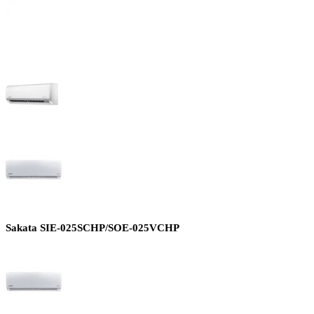
Sakata SIE-025SCHP/SOE-025VCHP