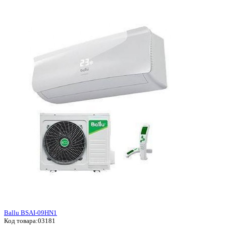
Ballu BSAI-09HN1
Код товара:
03181