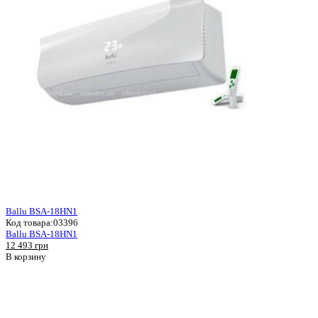
Ballu BSA-18HN1
Код товара:
03396
Ballu BSA-18HN1
12 493 грн
В корзину