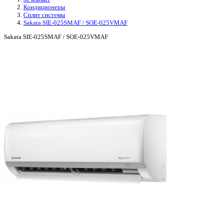
Кондиционеры
Сплит системы
Sakata SIE-025SMAF / SOE-025VMAF
Sakata SIE-025SMAF / SOE-025VMAF