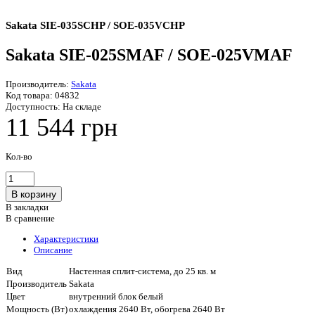
Sakata SIE-035SCHP / SOE-035VCHP
Sakata SIE-025SMAF / SOE-025VMAF
Производитель:
Sakata
Код товара:
04832
Доступность:
На складе
11 544 грн
Кол-во
В закладки
В сравнение
Характеристики
Описание
Вид
Настенная сплит-система, до 25 кв. м
Производитель
Sakata
Цвет
внутренний блок белый
Мощность (Вт)
охлаждения 2640 Вт, обогрева 2640 Вт