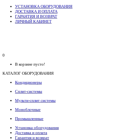
УСТАНОВКА ОБОРУДОВАНИЯ
ДОСТАВКА И ОПЛАТА
ГАРАНТИЯ И ВОЗВРАТ
ЛИЧНЫЙ КАБИНЕТ
0
В корзине пусто!
КАТАЛОГ ОБОРУДОВАНИЯ
Кондиционеры
Сплит-системы
Мульти-сплит системы
Моноблочные
Промышленные
Установка оборудования
Доставка и оплата
Гарантия и возврат