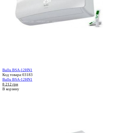
Ballu BSA-12HN1
Код товара:
03183
Ballu BSA-12HN1
8 212 грн
В корзину