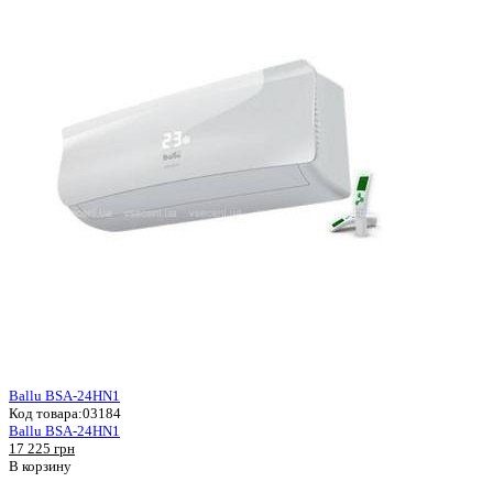
Ballu BSA-24HN1
Код товара:
03184
Ballu BSA-24HN1
17 225 грн
В корзину