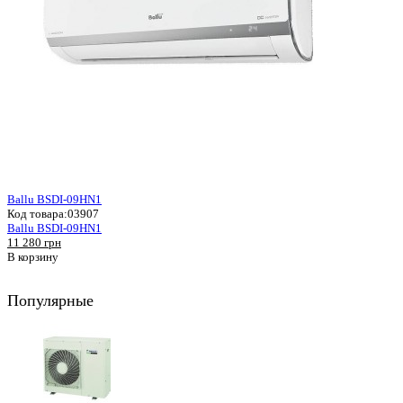
Ballu BSDI-09HN1
Код товара:
03907
Ballu BSDI-09HN1
11 280 грн
В корзину
Популярные