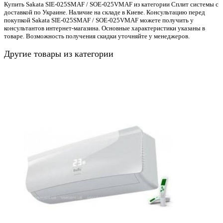
Купить Sakata SIE-025SMAF / SOE-025VMAF из категории Сплит системы с
доставкой по Украине. Наличие на складе в Киеве. Консультацию перед
покупкой Sakata SIE-025SMAF / SOE-025VMAF можете получить у
консультантов интернет-магазина. Основные характеристики указаны в
товаре. Возможность получения скидки уточняйте у менеджеров.
Другие товары из категории