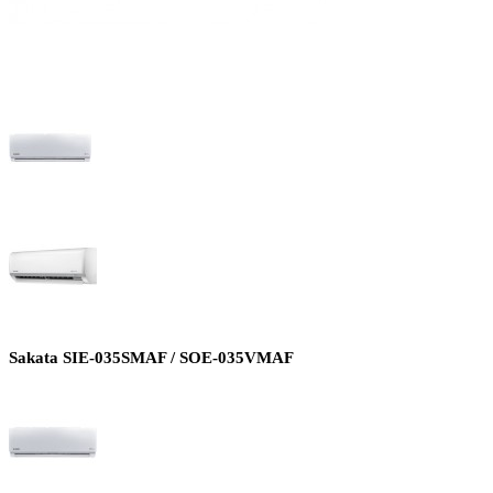
Sakata SIE-035SMAF / SOE-035VMAF