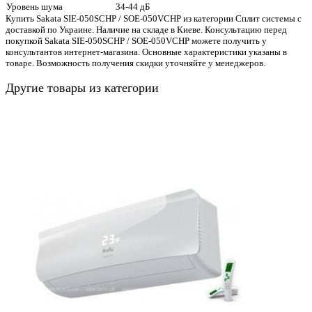
Уровень шума
34-44 дБ
Купить Sakata SIE-050SCHP / SOE-050VCHP из категории Сплит системы с
доставкой по Украине. Наличие на складе в Киеве. Консультацию перед
покупкой Sakata SIE-050SCHP / SOE-050VCHP можете получить у
консультантов интернет-магазина. Основные характеристики указаны в
товаре. Возможность получения скидки уточняйте у менеджеров.
Другие товары из категории