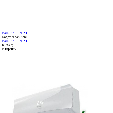
Ballu BSA-07HN1
Код товара:
03281
Ballu BSA-07HN1
6 463 грн
В корзину