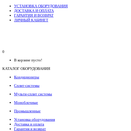
УСТАНОВКА ОБОРУДОВАНИЯ
ДОСТАВКА И ОПЛАТА
ГАРАНТИЯ И ВОЗВРАТ
ЛИЧНЫЙ КАБИНЕТ
0
В корзине пусто!
КАТАЛОГ ОБОРУДОВАНИЯ
Кондиционеры
Сплит-системы
Мульти-сплит системы
Моноблочные
Промышленные
Установка оборудования
Доставка и оплата
Гарантия и возврат