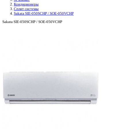
Кондиционеры
Сплит системы
Sakata SIE-050SCHP / SOE-050VCHP
Sakata SIE-050SCHP / SOE-050VCHP