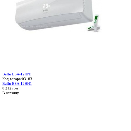
Ballu BSA-12HN1
Код товара:
03183
Ballu BSA-12HN1
8 212 грн
В корзину