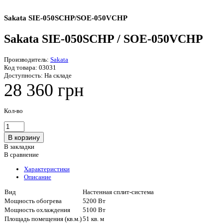
Sakata SIE-050SCHP/SOE-050VCHP
Sakata SIE-050SCHP / SOE-050VCHP
Производитель:
Sakata
Код товара:
03031
Доступность:
На складе
28 360 грн
Кол-во
В закладки
В сравнение
Характеристики
Описание
Вид
Настенная сплит-система
Мощность обогрева
5200 Вт
Мощность охлаждения
5100 Вт
Площадь помещения (кв.м.)
51 кв. м