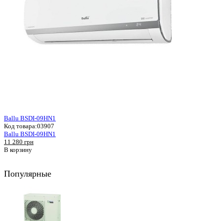
Ballu BSDI-09HN1
Код товара:
03907
Ballu BSDI-09HN1
11 280 грн
В корзину
Популярные