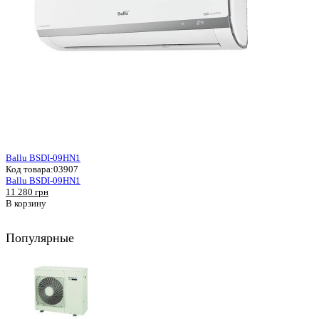
Ballu BSDI-09HN1
Код товара:
03907
Ballu BSDI-09HN1
11 280 грн
В корзину
Популярные