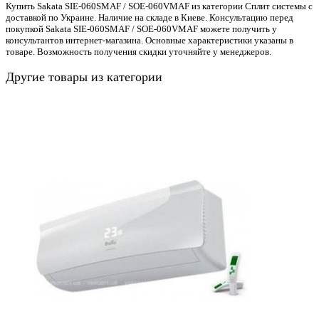
Купить Sakata SIE-060SMAF / SOE-060VMAF из категории Сплит системы с
доставкой по Украине. Наличие на складе в Киеве. Консультацию перед
покупкой Sakata SIE-060SMAF / SOE-060VMAF можете получить у
консультантов интернет-магазина. Основные характеристики указаны в
товаре. Возможность получения скидки уточняйте у менеджеров.
Другие товары из категории