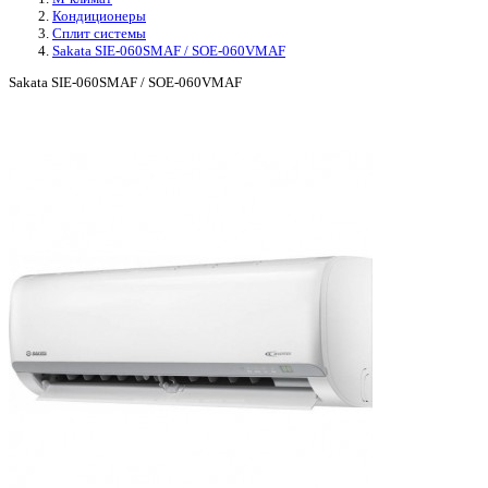
Кондиционеры
Сплит системы
Sakata SIE-060SMAF / SOE-060VMAF
Sakata SIE-060SMAF / SOE-060VMAF