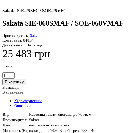
Sakata SIE-25SFC / SOE-25VFC
Sakata SIE-060SMAF / SOE-060VMAF
Производитель:
Sakata
Код товара:
04834
Доступность:
На складе
25 483 грн
Кол-во
В закладки
В сравнение
Характеристики
Описание
Вид
Настенная сплит-система, до 70 кв. м
Производитель
Sakata
Цвет
внутренний блок белый
Мощность (Вт)
охлаждения 7030 Вт, обогрева 7330 Вт