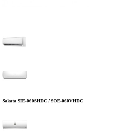
Sakata SIE-060SHDC / SOE-060VHDC