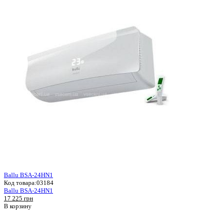
Ballu BSA-24HN1
Код товара:
03184
Ballu BSA-24HN1
17 225 грн
В корзину