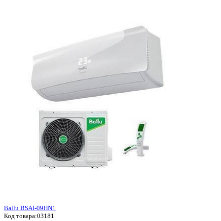
Ballu BSAI-09HN1
Код товара:
03181