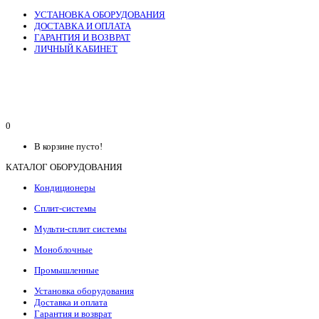
УСТАНОВКА ОБОРУДОВАНИЯ
ДОСТАВКА И ОПЛАТА
ГАРАНТИЯ И ВОЗВРАТ
ЛИЧНЫЙ КАБИНЕТ
0
В корзине пусто!
КАТАЛОГ ОБОРУДОВАНИЯ
Кондиционеры
Сплит-системы
Мульти-сплит системы
Моноблочные
Промышленные
Установка оборудования
Доставка и оплата
Гарантия и возврат