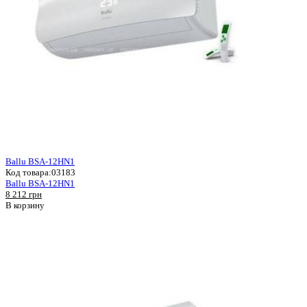
Ballu BSA-12HN1
Код товара:
03183
Ballu BSA-12HN1
8 212 грн
В корзину