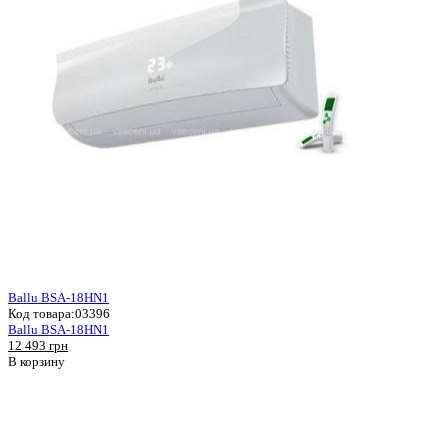
Ballu BSA-18HN1
Код товара:
03396
Ballu BSA-18HN1
12 493 грн
В корзину