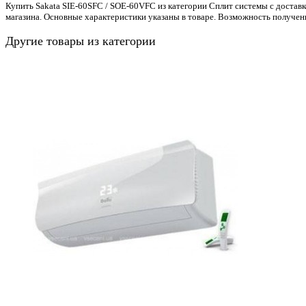
Купить Sakata SIE-60SFC / SOE-60VFC из категории Сплит системы с доставк
магазина. Основные характеристики указаны в товаре. Возможность получен
Другие товары из категории