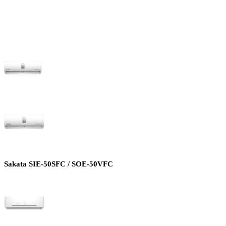
Sakata SIE-50SFC / SOE-50VFC