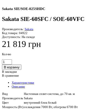
Sakata SIE/SOE-025SHDC
Sakata SIE-60SFC / SOE-60VFC
Производитель:
Sakata
Код товара:
04922
Доступность:
На складе
21 819 грн
Кол-во
В закладки
В сравнение
Характеристики
Описание
Вид
Настенная сплит-система, до 70 кв. м
Производитель
Sakata
Цвет
внутренний блок белый
Мощность (Вт)
охлаждения 7000 Вт, обогрева 6700 Вт