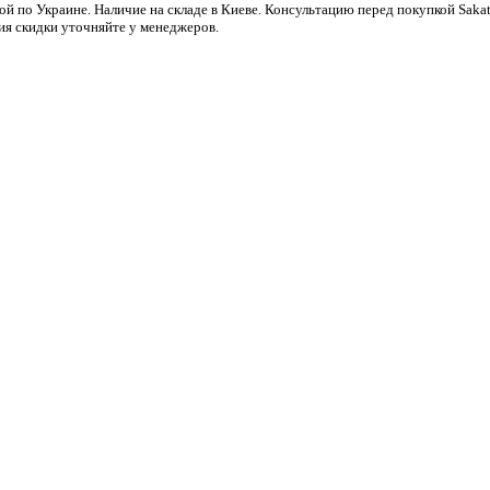
ой по Украине. Наличие на складе в Киеве. Консультацию перед покупкой Saka
ия скидки уточняйте у менеджеров.