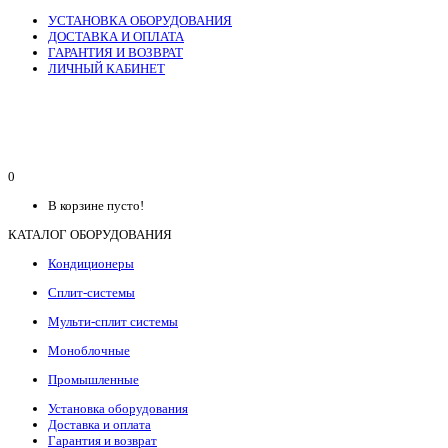
УСТАНОВКА ОБОРУДОВАНИЯ
ДОСТАВКА И ОПЛАТА
ГАРАНТИЯ И ВОЗВРАТ
ЛИЧНЫЙ КАБИНЕТ
0
В корзине пусто!
КАТАЛОГ ОБОРУДОВАНИЯ
Кондиционеры
Сплит-системы
Мульти-сплит системы
Моноблочные
Промышленные
Установка оборудования
Доставка и оплата
Гарантия и возврат