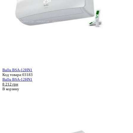
Ballu BSA-12HN1
Код товара:
03183
Ballu BSA-12HN1
8 212 грн
В корзину