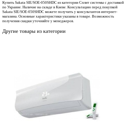
Купить Sakata SIE/SOE-050SHDC из категории Сплит системы с доставкой
по Украине. Наличие на складе в Киеве. Консультацию перед покупкой
Sakata SIE/SOE-050SHDC можете получить у консультантов интернет-
магазина. Основные характеристики указаны в товаре. Возможность
получения скидки уточняйте у менеджеров.
Другие товары из категории