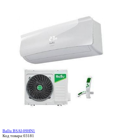
Ballu BSAI-09HN1
Код товара:
03181