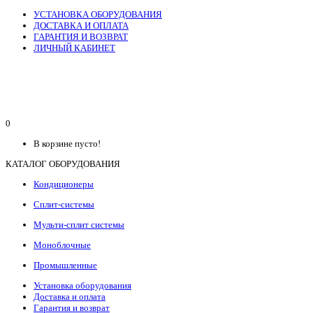
УСТАНОВКА ОБОРУДОВАНИЯ
ДОСТАВКА И ОПЛАТА
ГАРАНТИЯ И ВОЗВРАТ
ЛИЧНЫЙ КАБИНЕТ
0
В корзине пусто!
КАТАЛОГ ОБОРУДОВАНИЯ
Кондиционеры
Сплит-системы
Мульти-сплит системы
Моноблочные
Промышленные
Установка оборудования
Доставка и оплата
Гарантия и возврат