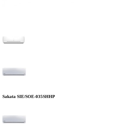
Sakata SIE/SOE-035SHHP