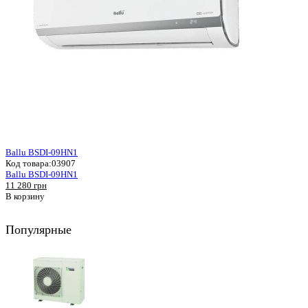
Ballu BSDI-09HN1
Код товара:
03907
Ballu BSDI-09HN1
11 280 грн
В корзину
Популярные