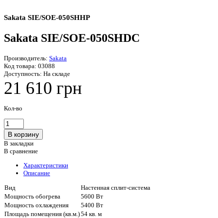
Sakata SIE/SOE-050SHHP
Sakata SIE/SOE-050SHDC
Производитель:
Sakata
Код товара:
03088
Доступность:
На складе
21 610 грн
Кол-во
В закладки
В сравнение
Характеристики
Описание
Вид
Настенная сплит-система
Мощность обогрева
5600 Вт
Мощность охлаждения
5400 Вт
Площадь помещения (кв.м.)
54 кв. м