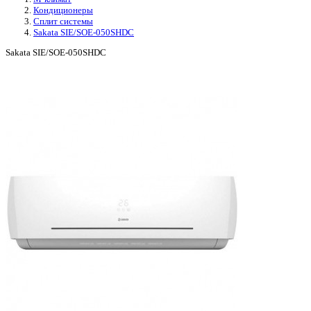
Кондиционеры
Сплит системы
Sakata SIE/SOE-050SHDC
Sakata SIE/SOE-050SHDC