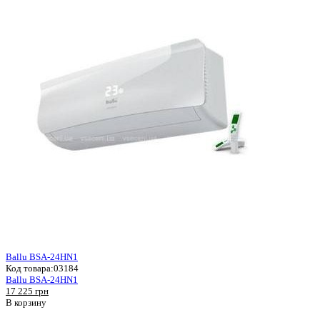
Ballu BSA-24HN1
Код товара:
03184
Ballu BSA-24HN1
17 225 грн
В корзину