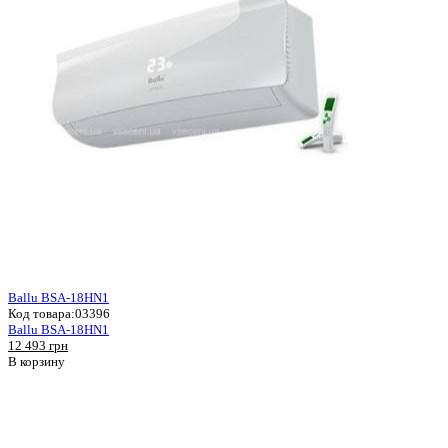
Ballu BSA-18HN1
Код товара:
03396
Ballu BSA-18HN1
12 493 грн
В корзину