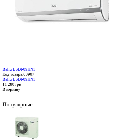
Ballu BSDI-09HN1
Код товара:
03907
Ballu BSDI-09HN1
11 280 грн
В корзину
Популярные