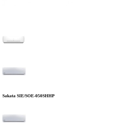
Sakata SIE/SOE-050SHHP