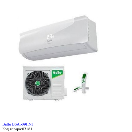
Ballu BSAI-09HN1
Код товара:
03181