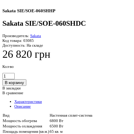
Sakata SIE/SOE-060SHHP
Sakata SIE/SOE-060SHDC
Производитель:
Sakata
Код товара:
03085
Доступность:
На складе
26 820 грн
Кол-во
В закладки
В сравнение
Характеристики
Описание
Вид
Настенная сплит-система
Мощность обогрева
6800 Вт
Мощность охлаждения
6500 Вт
Площадь помещения (кв.м.)
65 кв. м