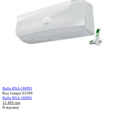
Ballu BSA-18HN1
Код товара:
03396
Ballu BSA-18HN1
12 493 грн
В корзину