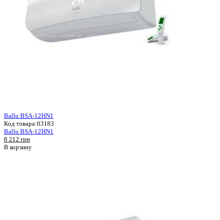
Ballu BSA-12HN1
Код товара:
03183
Ballu BSA-12HN1
8 212 грн
В корзину