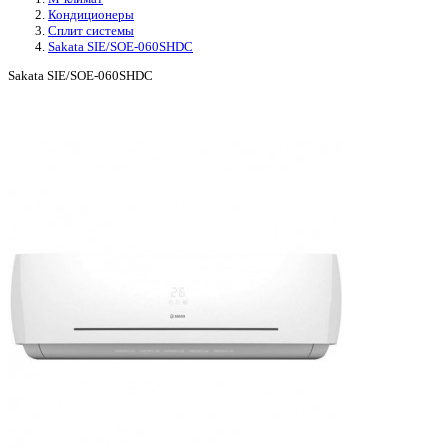
Кондиционеры
Сплит системы
Sakata SIE/SOE-060SHDC
Sakata SIE/SOE-060SHDC