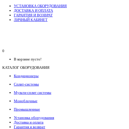
УСТАНОВКА ОБОРУДОВАНИЯ
ДОСТАВКА И ОПЛАТА
ГАРАНТИЯ И ВОЗВРАТ
ЛИЧНЫЙ КАБИНЕТ
0
В корзине пусто!
КАТАЛОГ ОБОРУДОВАНИЯ
Кондиционеры
Сплит-системы
Мульти-сплит системы
Моноблочные
Промышленные
Установка оборудования
Доставка и оплата
Гарантия и возврат