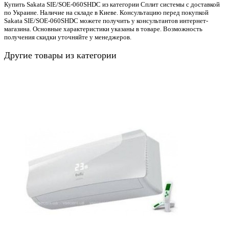
Купить Sakata SIE/SOE-060SHDC из категории Сплит системы с доставкой
по Украине. Наличие на складе в Киеве. Консультацию перед покупкой
Sakata SIE/SOE-060SHDC можете получить у консультантов интернет-
магазина. Основные характеристики указаны в товаре. Возможность
получения скидки уточняйте у менеджеров.
Другие товары из категории