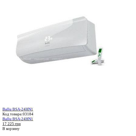
Ballu BSA-24HN1
Код товара:
03184
Ballu BSA-24HN1
17 225 грн
В корзину